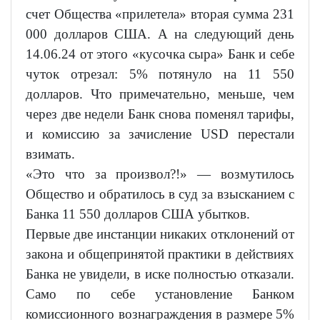
счет Общества «прилетела» вторая сумма 231
000 долларов США. А на следующий день
14.06.24 от этого «кусочка сыра» Банк и себе
чуток отрезал: 5% потянуло на 11 550
долларов. Что примечательно, меньше, чем
через две недели Банк снова поменял тарифы,
и комиссию за зачисление USD перестали
взимать.
«Это что за произвол?!» — возмутилось
Общество и обратилось в суд за взысканием с
Банка 11 550 долларов США убытков.
Первые две инстанции никаких отклонений от
закона и общепринятой практики в действиях
Банка не увидели, в иске полностью отказали.
Само по себе установление Банком
комиссионного вознаграждения в размере 5%