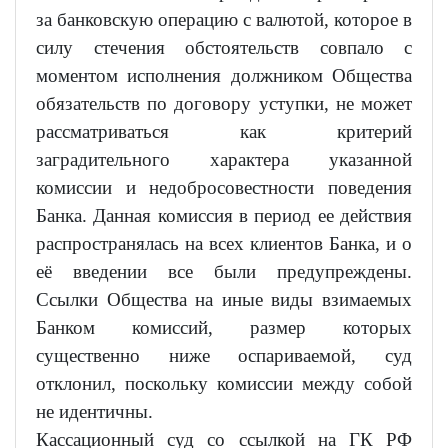
за банковскую операцию с валютой, которое в
силу стечения обстоятельств совпало с
моментом исполнения должником Общества
обязательств по договору уступки, не может
рассматриваться как критерий
заградительного характера указанной
комиссии и недобросовестности поведения
Банка. Данная комиссия в период ее действия
распространялась на всех клиентов Банка, и о
её введении все были предупреждены.
Ссылки Общества на иные виды взимаемых
Банком комиссий, размер которых
существенно ниже оспариваемой, суд
отклонил, поскольку комиссии между собой
не идентичны.
Кассационный суд со ссылкой на ГК РФ