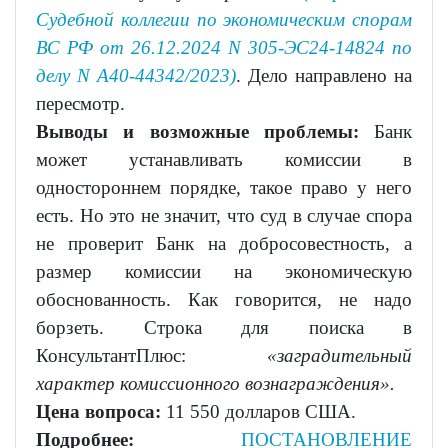
Судебной коллегии по экономическим спорам
ВС РФ от 26.12.2024 N 305-ЭС24-14824 по
делу N А40-44342/2023)
. Дело направлено на
пересмотр.
Выводы и возможные проблемы:
Банк
может устанавливать комиссии в
одностороннем порядке, такое право у него
есть. Но это не значит, что суд в случае спора
не проверит Банк на добросовестность, а
размер комиссии на экономическую
обоснованность. Как говорится, не надо
борзеть. Строка для поиска в
КонсультантПлюс:
«заградительный
характер комиссионного вознаграждения».
Цена вопроса:
11 550 долларов США.
Подробнее:
ПОСТАНОВЛЕНИЕ