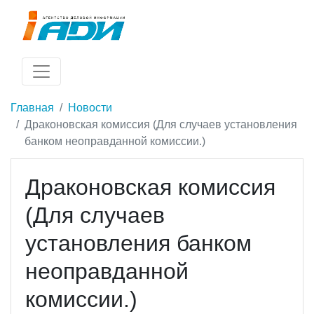
Главная
Новости
Драконовская комиссия (Для случаев установления
банком неоправданной комиссии.)
Драконовская комиссия
(Для случаев
установления банком
неоправданной
комиссии.)