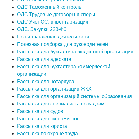
ОДС Таможенный контроль
ОДС Трудовые договоры и споры
ОДС Учет ОС, инвентаризация
ОДС. Закупки 223-ФЗ
По направлению деятельности
Полезная подборка для руководителей
Рассылка дла бухгалтера бюджетной организации
Рассылка для адвоката
Рассылка для бухгалтера коммерческой
организации
Рассылка для нотариуса
Рассылка для организаций ЖКХ
Рассылка для организаций системы образования
Рассылка для специалиста по кадрам
Рассылка для судов
Рассылка для экономистов
Рассылка для юриста
Рассылка по охране труда