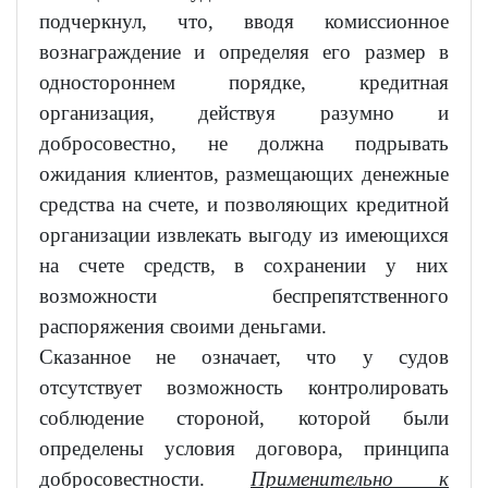
подчеркнул, что, вводя комиссионное
вознаграждение и определяя его размер в
одностороннем порядке, кредитная
организация, действуя разумно и
добросовестно, не должна подрывать
ожидания клиентов, размещающих денежные
средства на счете, и позволяющих кредитной
организации извлекать выгоду из имеющихся
на счете средств, в сохранении у них
возможности беспрепятственного
распоряжения своими деньгами.
Сказанное не означает, что у судов
отсутствует возможность контролировать
соблюдение стороной, которой были
определены условия договора, принципа
добросовестности.
Применительно к