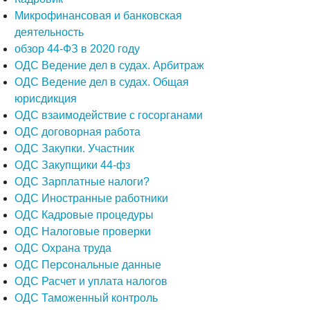
Микрофинансовая и банковская
деятельность
обзор 44-ФЗ в 2020 году
ОДС Ведение дел в судах. Арбитраж
ОДС Ведение дел в судах. Общая
юрисдикция
ОДС взаимодействие с госорганами
ОДС договорная работа
ОДС Закупки. Участник
ОДС Закупщики 44-фз
ОДС Зарплатные налоги?
ОДС Иностранные работники
ОДС Кадровые процедуры
ОДС Налоговые проверки
ОДС Охрана труда
ОДС Персональные данные
ОДС Расчет и уплата налогов
ОДС Таможенный контроль