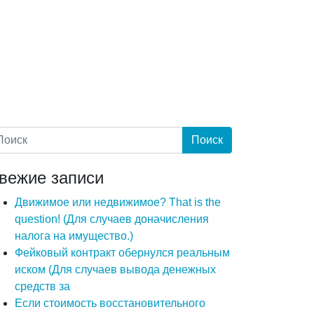
вежие записи
Движимое или недвижимое? That is the
question! (Для случаев доначисления
налога на имущество.)
Фейковый контракт обернулся реальным
иском (Для случаев вывода денежных
средств за
Если стоимость восстановительного