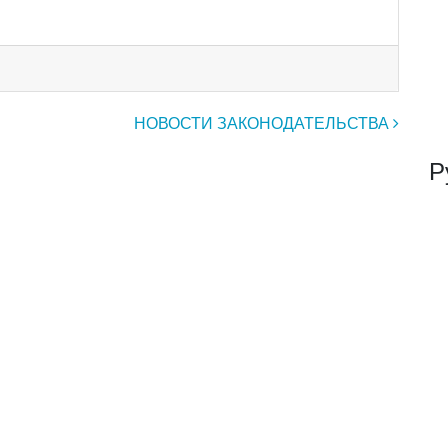
НОВОСТИ ЗАКОНОДАТЕЛЬСТВА
Р