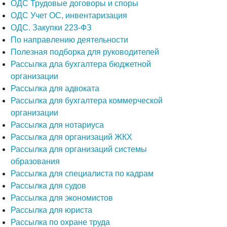
ОДС Трудовые договоры и споры
ОДС Учет ОС, инвентаризация
ОДС. Закупки 223-ФЗ
По направлению деятельности
Полезная подборка для руководителей
Рассылка дла бухгалтера бюджетной
организации
Рассылка для адвоката
Рассылка для бухгалтера коммерческой
организации
Рассылка для нотариуса
Рассылка для организаций ЖКХ
Рассылка для организаций системы
образования
Рассылка для специалиста по кадрам
Рассылка для судов
Рассылка для экономистов
Рассылка для юриста
Рассылка по охране труда