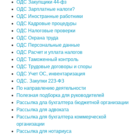
ОДС Закупщики 44-фз
ОДС Зарплатные налоги?
ОДС Иностранные работники
ОДС Кадровые процедуры
ОДС Налоговые проверки
ОДС Охрана труда
ОДС Персональные данные
ОДС Расчет и уплата налогов
ОДС Таможенный контроль
ОДС Трудовые договоры и споры
ОДС Учет ОС, инвентаризация
ОДС. Закупки 223-ФЗ
По направлению деятельности
Полезная подборка для руководителей
Рассылка дла бухгалтера бюджетной организации
Рассылка для адвоката
Рассылка для бухгалтера коммерческой
организации
Рассылка для нотариуса