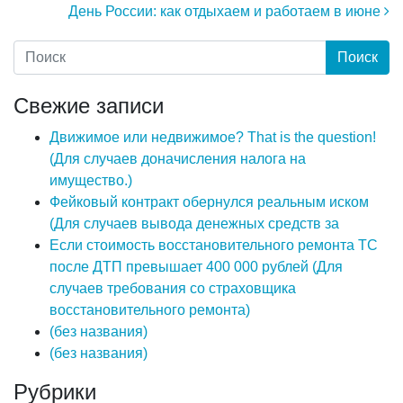
День России: как отдыхаем и работаем в июне
Свежие записи
Движимое или недвижимое? That is the question!
(Для случаев доначисления налога на
имущество.)
Фейковый контракт обернулся реальным иском
(Для случаев вывода денежных средств за
Если стоимость восстановительного ремонта ТС
после ДТП превышает 400 000 рублей (Для
случаев требования со страховщика
восстановительного ремонта)
(без названия)
(без названия)
Рубрики