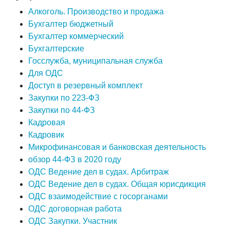
Алкоголь. Производство и продажа
Бухгалтер бюджетный
Бухгалтер коммерческий
Бухгалтерские
Госслужба, муниципальная служба
Для ОДС
Доступ в резервный комплект
Закупки по 223-ФЗ
Закупки по 44-ФЗ
Кадровая
Кадровик
Микрофинансовая и банковская деятельность
обзор 44-ФЗ в 2020 году
ОДС Ведение дел в судах. Арбитраж
ОДС Ведение дел в судах. Общая юрисдикция
ОДС взаимодействие с госорганами
ОДС договорная работа
ОДС Закупки. Участник