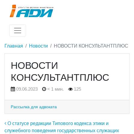
Главная
Новости
НОВОСТИ КОНСУЛЬТАНТПЛЮС
НОВОСТИ
КОНСУЛЬТАНТПЛЮС
09.06.2023
< 1 мин.
125
Рассылка для адвоката
Навигация по записям
О статусе редакции Типового кодекса этики и
служебного поведения государственных служащих