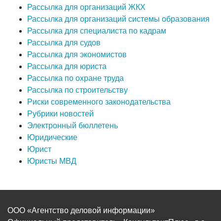
Рассылка для организаций ЖКХ
Рассылка для организаций системы образования
Рассылка для специалиста по кадрам
Рассылка для судов
Рассылка для экономистов
Рассылка для юриста
Рассылка по охране труда
Рассылка по строительству
Риски современного законодательства
Рубрики новостей
Электронный бюллетень
Юридические
Юрист
Юристы МВД
ООО «Агентство деловой информации»