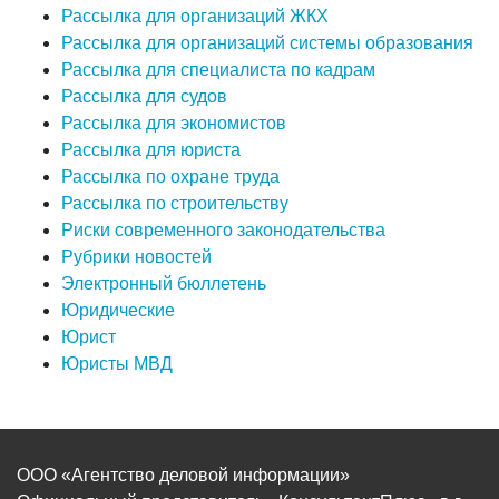
Рассылка для организаций ЖКХ
Рассылка для организаций системы образования
Рассылка для специалиста по кадрам
Рассылка для судов
Рассылка для экономистов
Рассылка для юриста
Рассылка по охране труда
Рассылка по строительству
Риски современного законодательства
Рубрики новостей
Электронный бюллетень
Юридические
Юрист
Юристы МВД
ООО «Агентство деловой информации»