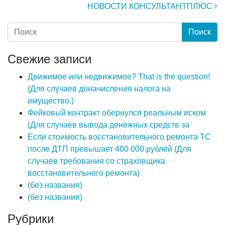
НОВОСТИ КОНСУЛЬТАНТПЛЮС
Свежие записи
Движимое или недвижимое? That is the question!
(Для случаев доначисления налога на
имущество.)
Фейковый контракт обернулся реальным иском
(Для случаев вывода денежных средств за
Если стоимость восстановительного ремонта ТС
после ДТП превышает 400 000 рублей (Для
случаев требования со страховщика
восстановительного ремонта)
(без названия)
(без названия)
Рубрики