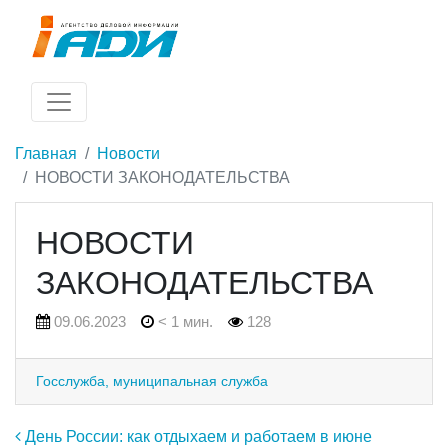
Главная
Новости
НОВОСТИ ЗАКОНОДАТЕЛЬСТВА
НОВОСТИ
ЗАКОНОДАТЕЛЬСТВА
09.06.2023
< 1 мин.
128
Госслужба, муниципальная служба
Навигация по записям
День России: как отдыхаем и работаем в июне