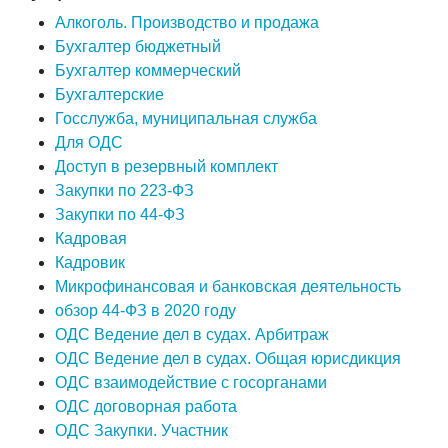
Алкоголь. Производство и продажа
Бухгалтер бюджетный
Бухгалтер коммерческий
Бухгалтерские
Госслужба, муниципальная служба
Для ОДС
Доступ в резервный комплект
Закупки по 223-ФЗ
Закупки по 44-ФЗ
Кадровая
Кадровик
Микрофинансовая и банковская деятельность
обзор 44-ФЗ в 2020 году
ОДС Ведение дел в судах. Арбитраж
ОДС Ведение дел в судах. Общая юрисдикция
ОДС взаимодействие с госорганами
ОДС договорная работа
ОДС Закупки. Участник