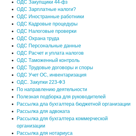
ОДС Закупщики 44-фз
ОДС Зарплатные налоги?
ОДС Иностранные работники
ОДС Кадровые процедуры
ОДС Налоговые проверки
ОДС Охрана труда
ОДС Персональные данные
ОДС Расчет и уплата налогов
ОДС Таможенный контроль
ОДС Трудовые договоры и споры
ОДС Учет ОС, инвентаризация
ОДС. Закупки 223-ФЗ
По направлению деятельности
Полезная подборка для руководителей
Рассылка дла бухгалтера бюджетной организации
Рассылка для адвоката
Рассылка для бухгалтера коммерческой
организации
Рассылка для нотариуса