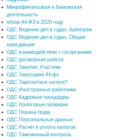
Микрофинансовая и банковская
деятельность
обзор 44-ФЗ в 2020 году
ОДС Ведение дел в судах. Арбитраж
ОДС Ведение дел в судах. Общая
юрисдикция
ОДС взаимодействие с госорганами
ОДС договорная работа
ОДС Закупки. Участник
ОДС Закупщики 44-фз
ОДС Зарплатные налоги?
ОДС Иностранные работники
ОДС Кадровые процедуры
ОДС Налоговые проверки
ОДС Охрана труда
ОДС Персональные данные
ОДС Расчет и уплата налогов
ОДС Таможенный контроль