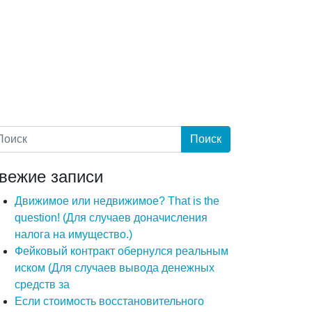
вежие записи
Движимое или недвижимое? That is the
question! (Для случаев доначисления
налога на имущество.)
Фейковый контракт обернулся реальным
иском (Для случаев вывода денежных
средств за
Если стоимость восстановительного