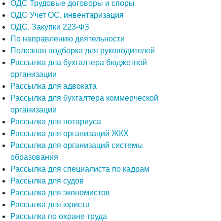
ОДС Трудовые договоры и споры
ОДС Учет ОС, инвентаризация
ОДС. Закупки 223-ФЗ
По направлению деятельности
Полезная подборка для руководителей
Рассылка дла бухгалтера бюджетной
организации
Рассылка для адвоката
Рассылка для бухгалтера коммерческой
организации
Рассылка для нотариуса
Рассылка для организаций ЖКХ
Рассылка для организаций системы
образования
Рассылка для специалиста по кадрам
Рассылка для судов
Рассылка для экономистов
Рассылка для юриста
Рассылка по охране труда