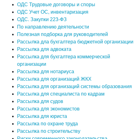
ОДС Трудовые договоры и споры
ОДС Учет ОС, инвентаризация
ОДС. Закупки 223-ФЗ
По направлению деятельности
Полезная подборка для руководителей
Рассылка дла бухгалтера бюджетной организации
Рассылка для адвоката
Рассылка для бухгалтера коммерческой
организации
Рассылка для нотариуса
Рассылка для организаций ЖКХ
Рассылка для организаций системы образования
Рассылка для специалиста по кадрам
Рассылка для судов
Рассылка для экономистов
Рассылка для юриста
Рассылка по охране труда
Рассылка по строительству
Риски современного законодательства