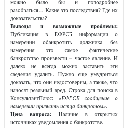
можно было бы и поподробнее
разобраться… Какие это последствия? Где их
доказательства?
Выводы и возможные проблемы:
Публикация в ЕФРСБ информации о
намерении обанкротить должника без
намерения это самое фактические
банкротство произвести – частое явление. И
далеко не всегда можно заставить эти
сведения удалить. Нужно еще умудриться
доказать, что они недостоверны, а также, что
наносят реальный вред. Строка для поиска в
КонсультантПлюс:
«ЕФРСБ сообщение о
намерении признать истца банкротом».
Цена вопроса:
Наличие в открытых
источниках уведомления о банкротстве.