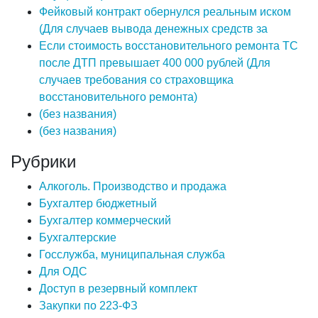
Фейковый контракт обернулся реальным иском
(Для случаев вывода денежных средств за
Если стоимость восстановительного ремонта ТС
после ДТП превышает 400 000 рублей (Для
случаев требования со страховщика
восстановительного ремонта)
(без названия)
(без названия)
Рубрики
Алкоголь. Производство и продажа
Бухгалтер бюджетный
Бухгалтер коммерческий
Бухгалтерские
Госслужба, муниципальная служба
Для ОДС
Доступ в резервный комплект
Закупки по 223-ФЗ