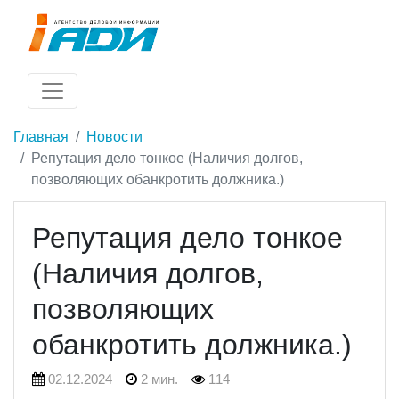
Главная
Новости
Репутация дело тонкое (Наличия долгов,
позволяющих обанкротить должника.)
Репутация дело тонкое
(Наличия долгов,
позволяющих
обанкротить должника.)
02.12.2024
2 мин.
114