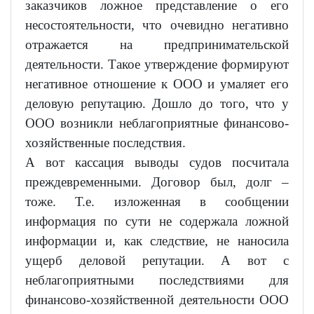
заказчиков ложное представление о его
несостоятельности, что очевидно негативно
отражается на предпринимательской
деятельности. Такое утверждение формируют
негативное отношение к ООО и умаляет его
деловую репутацию. Дошло до того, что у
ООО возникли неблагоприятные финансово-
хозяйственные последствия.
А вот кассация выводы судов посчитала
преждевременными. Договор был, долг –
тоже. Т.е. изложенная в сообщении
информация по сути не содержала ложной
информации и, как следствие, не наносила
ущерб деловой репутации. А вот с
неблагоприятными последствиями для
финансово-хозяйственной деятельности ООО