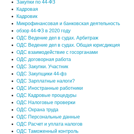
Закупки по 44-ФЗ
Кадровая
Кадровик
Микрофинансовая и банковская деятельность
обзор 44-ФЗ в 2020 году
ОДС Ведение дел в судах. Арбитраж
ОДС Ведение дел в судах. Общая юрисдикция
ОДС взаимодействие с госорганами
ОДС договорная работа
ОДС Закупки. Участник
ОДС Закупщики 44-фз
ОДС Зарплатные налоги?
ОДС Иностранные работники
ОДС Кадровые процедуры
ОДС Налоговые проверки
ОДС Охрана труда
ОДС Персональные данные
ОДС Расчет и уплата налогов
ОДС Таможенный контроль