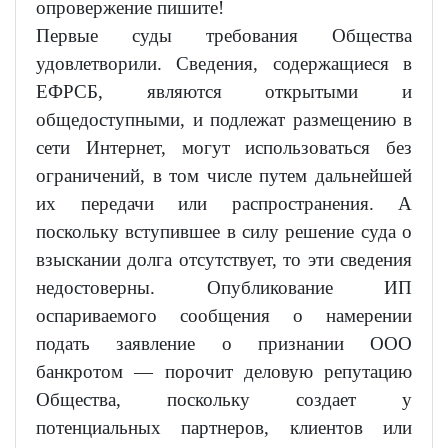
опровержение пишите!
Первые суды требования Общества
удовлетворили. Сведения, содержащиеся в
ЕФРСБ, являются открытыми и
общедоступными, и подлежат размещению в
сети Интернет, могут использоваться без
ограничений, в том числе путем дальнейшей
их передачи или распространения. А
поскольку вступившее в силу решение суда о
взыскании долга отсутствует, то эти сведения
недостоверны. Опубликование ИП
оспариваемого сообщения о намерении
подать заявление о признании ООО
банкротом — порочит деловую репутацию
Общества, поскольку создает у
потенциальных партнеров, клиентов или