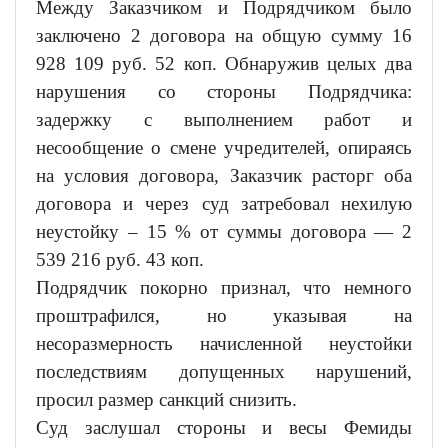
Между Заказчиком и Подрядчиком было
заключено 2 договора на общую сумму 16
928 109 руб. 52 коп. Обнаружив целых два
нарушения со стороны Подрядчика:
задержку с выполнением работ и
несообщение о смене учредителей, опираясь
на условия договора, Заказчик расторг оба
договора и через суд затребовал нехилую
неустойку – 15 % от суммы договора — 2
539 216 руб. 43 коп.
Подрядчик покорно признал, что немного
проштрафился, но указывая на
несоразмерность начисленной неустойки
последствиям допущенных нарушений,
просил размер санкций снизить.
Суд заслушал стороны и весы Фемиды