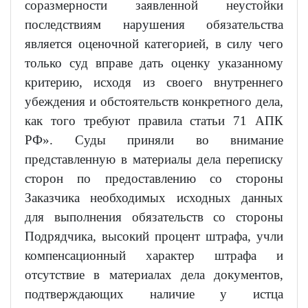
соразмерности заявленной неустойки
последствиям нарушения обязательства
является оценочной категорией, в силу чего
только суд вправе дать оценку указанному
критерию, исходя из своего внутреннего
убеждения и обстоятельств конкретного дела,
как того требуют правила статьи 71 АПК
РФ». Суды приняли во внимание
представленную в материалы дела переписку
сторон по предоставлению со стороны
Заказчика необходимых исходных данных
для выполнения обязательств со стороны
Подрядчика, высокий процент штрафа, учли
компенсационный характер штрафа и
отсутствие в материалах дела документов,
подтверждающих наличие у истца