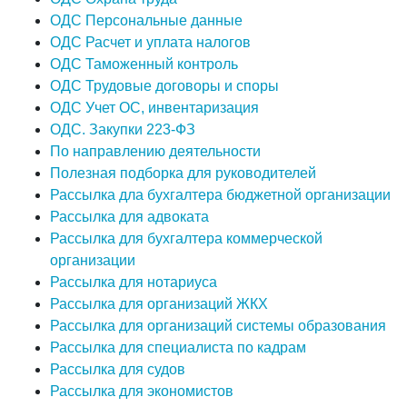
ОДС Персональные данные
ОДС Расчет и уплата налогов
ОДС Таможенный контроль
ОДС Трудовые договоры и споры
ОДС Учет ОС, инвентаризация
ОДС. Закупки 223-ФЗ
По направлению деятельности
Полезная подборка для руководителей
Рассылка дла бухгалтера бюджетной организации
Рассылка для адвоката
Рассылка для бухгалтера коммерческой
организации
Рассылка для нотариуса
Рассылка для организаций ЖКХ
Рассылка для организаций системы образования
Рассылка для специалиста по кадрам
Рассылка для судов
Рассылка для экономистов