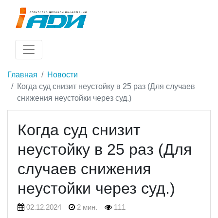
Главная
Новости
Когда суд снизит неустойку в 25 раз (Для случаев
снижения неустойки через суд.)
Когда суд снизит
неустойку в 25 раз (Для
случаев снижения
неустойки через суд.)
02.12.2024
2 мин.
111