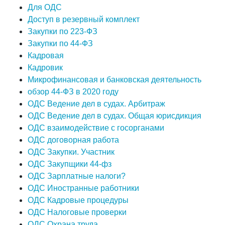
Для ОДС
Доступ в резервный комплект
Закупки по 223-ФЗ
Закупки по 44-ФЗ
Кадровая
Кадровик
Микрофинансовая и банковская деятельность
обзор 44-ФЗ в 2020 году
ОДС Ведение дел в судах. Арбитраж
ОДС Ведение дел в судах. Общая юрисдикция
ОДС взаимодействие с госорганами
ОДС договорная работа
ОДС Закупки. Участник
ОДС Закупщики 44-фз
ОДС Зарплатные налоги?
ОДС Иностранные работники
ОДС Кадровые процедуры
ОДС Налоговые проверки
ОДС Охрана труда