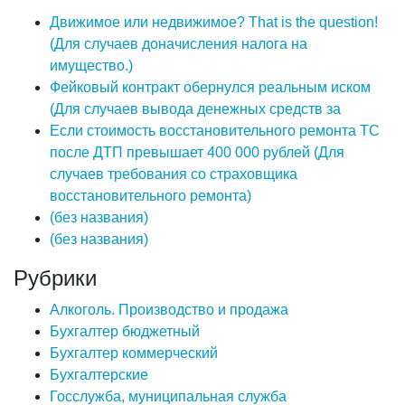
Движимое или недвижимое? That is the question!
(Для случаев доначисления налога на
имущество.)
Фейковый контракт обернулся реальным иском
(Для случаев вывода денежных средств за
Если стоимость восстановительного ремонта ТС
после ДТП превышает 400 000 рублей (Для
случаев требования со страховщика
восстановительного ремонта)
(без названия)
(без названия)
Рубрики
Алкоголь. Производство и продажа
Бухгалтер бюджетный
Бухгалтер коммерческий
Бухгалтерские
Госслужба, муниципальная служба