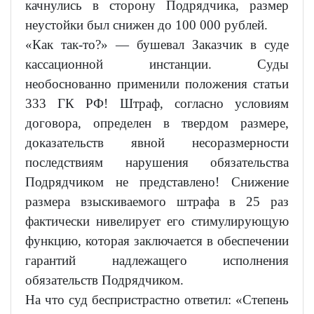
качнулись в сторону Подрядчика, размер
неустойки был снижен до 100 000 рублей.
«Как так-то?» — бушевал Заказчик в суде
кассационной инстанции. Суды
необоснованно применили положения статьи
333 ГК РФ! Штраф, согласно условиям
договора, определен в твердом размере,
доказательств явной несоразмерности
последствиям нарушения обязательства
Подрядчиком не представлено! Снижение
размера взыскиваемого штрафа в 25 раз
фактически нивелирует его стимулирующую
функцию, которая заключается в обеспечении
гарантий надлежащего исполнения
обязательств Подрядчиком.
На что суд беспристрастно ответил: «Степень