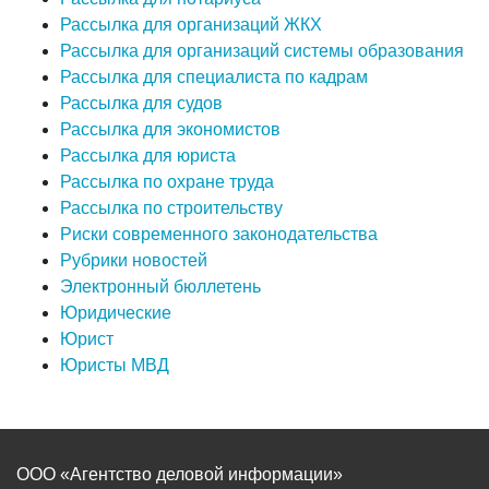
Рассылка для организаций ЖКХ
Рассылка для организаций системы образования
Рассылка для специалиста по кадрам
Рассылка для судов
Рассылка для экономистов
Рассылка для юриста
Рассылка по охране труда
Рассылка по строительству
Риски современного законодательства
Рубрики новостей
Электронный бюллетень
Юридические
Юрист
Юристы МВД
ООО «Агентство деловой информации»