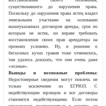
существовавшего до нарушения права.
Поскольку до нарушения права истец владел
земельными участками на основании
вышеуказанных договоров аренды, срок по
которым не истек, он вправе требовать
восстановления своих прав арендатора на
прежних условиях. Ну, и решение о
бесхозных кучах гравия тоже отменилось,
там удалось доказать, что они очень даже
«хозные».
Выводы и возможные проблемы:
Недостоверные сведения могут повлечь не
только исключение из ЕГРЮЛ. С
недействующим юрлицом и все договоры
становятся недействующими. Если потом
организация восстановиться в реестре, не