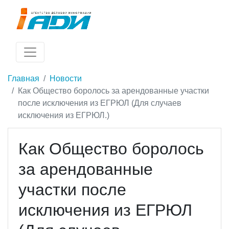
Главная
Новости
Как Общество боролось за арендованные участки
после исключения из ЕГРЮЛ (Для случаев
исключения из ЕГРЮЛ.)
Как Общество боролось
за арендованные
участки после
исключения из ЕГРЮЛ