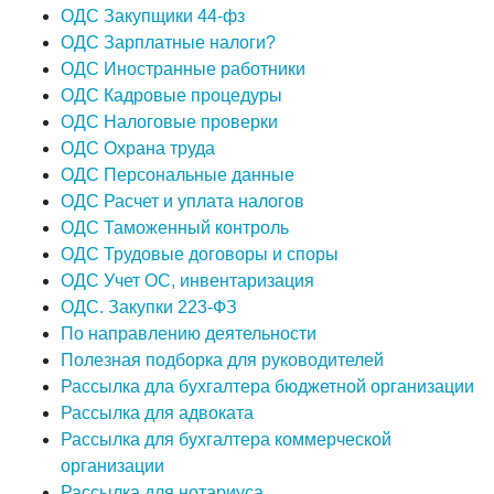
ОДС Закупщики 44-фз
ОДС Зарплатные налоги?
ОДС Иностранные работники
ОДС Кадровые процедуры
ОДС Налоговые проверки
ОДС Охрана труда
ОДС Персональные данные
ОДС Расчет и уплата налогов
ОДС Таможенный контроль
ОДС Трудовые договоры и споры
ОДС Учет ОС, инвентаризация
ОДС. Закупки 223-ФЗ
По направлению деятельности
Полезная подборка для руководителей
Рассылка дла бухгалтера бюджетной организации
Рассылка для адвоката
Рассылка для бухгалтера коммерческой
организации
Рассылка для нотариуса