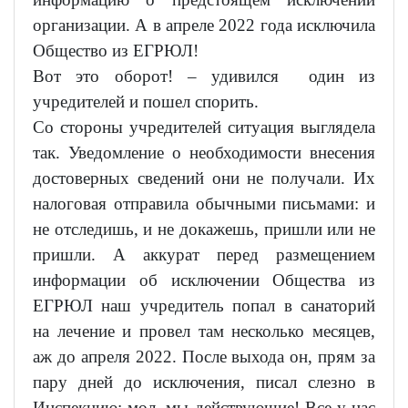
организации. А в апреле 2022 года исключила
Общество из ЕГРЮЛ!
Вот это оборот! – удивился один из
учредителей и пошел спорить.
Со стороны учредителей ситуация выглядела
так. Уведомление о необходимости внесения
достоверных сведений они не получали. Их
налоговая отправила обычными письмами: и
не отследишь, и не докажешь, пришли или не
пришли. А аккурат перед размещением
информации об исключении Общества из
ЕГРЮЛ наш учредитель попал в санаторий
на лечение и провел там несколько месяцев,
аж до апреля 2022. После выхода он, прям за
пару дней до исключения, писал слезно в
Инспекцию: мол, мы действующие! Все у нас