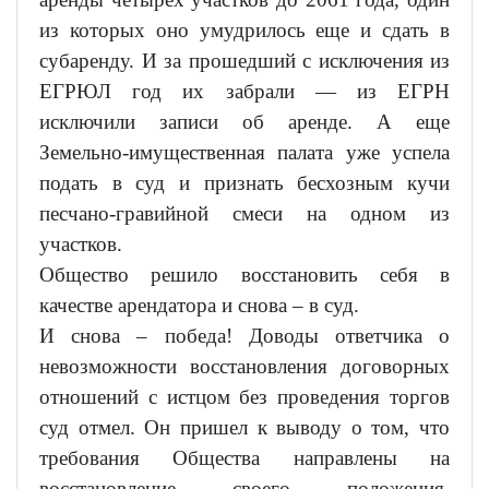
из которых оно умудрилось еще и сдать в
субаренду. И за прошедший с исключения из
ЕГРЮЛ год их забрали — из ЕГРН
исключили записи об аренде. А еще
Земельно-имущественная палата уже успела
подать в суд и признать бесхозным кучи
песчано-гравийной смеси на одном из
участков.
Общество решило восстановить себя в
качестве арендатора и снова – в суд.
И снова – победа! Доводы ответчика о
невозможности восстановления договорных
отношений с истцом без проведения торгов
суд отмел. Он пришел к выводу о том, что
требования Общества направлены на
восстановление своего положения,