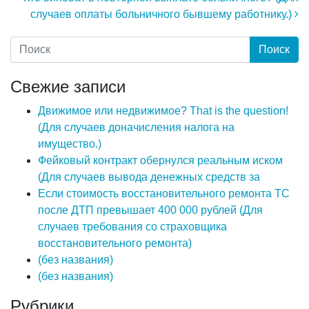
случаев оплаты больничного бывшему работнику.)
Свежие записи
Движимое или недвижимое? That is the question!
(Для случаев доначисления налога на
имущество.)
Фейковый контракт обернулся реальным иском
(Для случаев вывода денежных средств за
Если стоимость восстановительного ремонта ТС
после ДТП превышает 400 000 рублей (Для
случаев требования со страховщика
восстановительного ремонта)
(без названия)
(без названия)
Рубрики