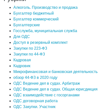
Алкоголь. Производство и продажа
Бухгалтер бюджетный
Бухгалтер коммерческий
Бухгалтерские
Госслужба, муниципальная служба
Для ОДС
Доступ в резервный комплект
Закупки по 223-ФЗ
Закупки по 44-ФЗ
Кадровая
Кадровик
Микрофинансовая и банковская деятельность
обзор 44-ФЗ в 2020 году
ОДС Ведение дел в судах. Арбитраж
ОДС Ведение дел в судах. Общая юрисдикция
ОДС взаимодействие с госорганами
ОДС договорная работа
ОДС Закупки. Участник