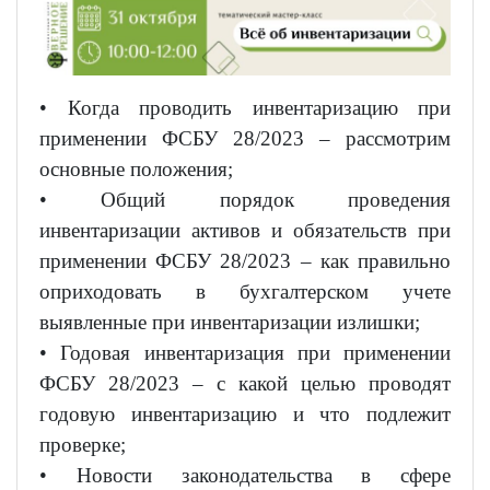
• Когда проводить инвентаризацию при
применении ФСБУ 28/2023 – рассмотрим
основные положения;
• Общий порядок проведения
инвентаризации активов и обязательств при
применении ФСБУ 28/2023 – как правильно
оприходовать в бухгалтерском учете
выявленные при инвентаризации излишки;
• Годовая инвентаризация при применении
ФСБУ 28/2023 – с какой целью проводят
годовую инвентаризацию и что подлежит
проверке;
• Новости законодательства в сфере