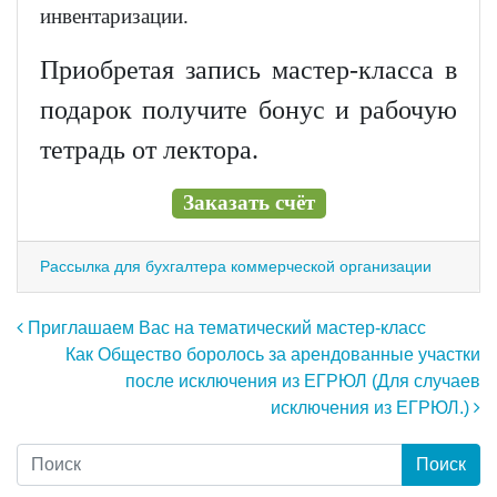
инвентаризации.
Приобретая запись мастер-класса в
подарок получите бонус и рабочую
тетрадь от лектора.
Заказать счёт
Рассылка для бухгалтера коммерческой организации
Навигация по записям
Приглашаем Вас на тематический мастер-класс
Как Общество боролось за арендованные участки
после исключения из ЕГРЮЛ (Для случаев
исключения из ЕГРЮЛ.)