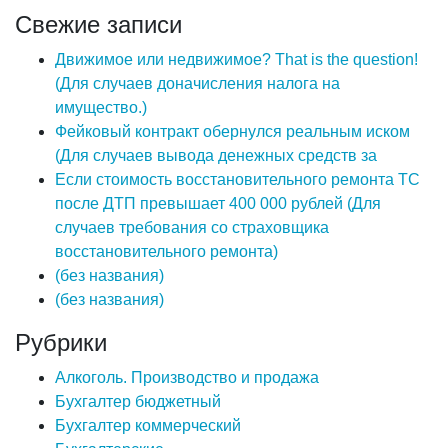
Свежие записи
Движимое или недвижимое? That is the question!
(Для случаев доначисления налога на
имущество.)
Фейковый контракт обернулся реальным иском
(Для случаев вывода денежных средств за
Если стоимость восстановительного ремонта ТС
после ДТП превышает 400 000 рублей (Для
случаев требования со страховщика
восстановительного ремонта)
(без названия)
(без названия)
Рубрики
Алкоголь. Производство и продажа
Бухгалтер бюджетный
Бухгалтер коммерческий