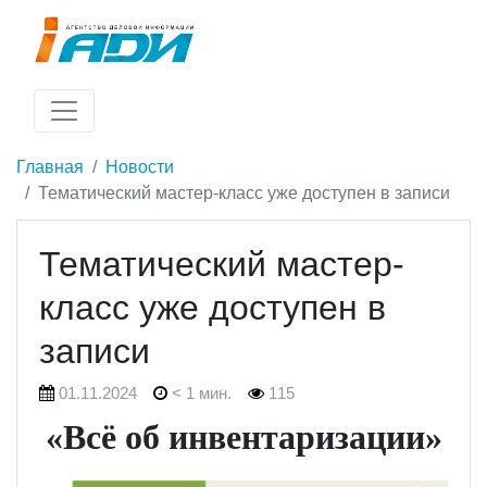
Главная
Новости
Тематический мастер-класс уже доступен в записи
Тематический мастер-
класс уже доступен в
записи
01.11.2024
< 1 мин.
115
«Всё об инвентаризации»