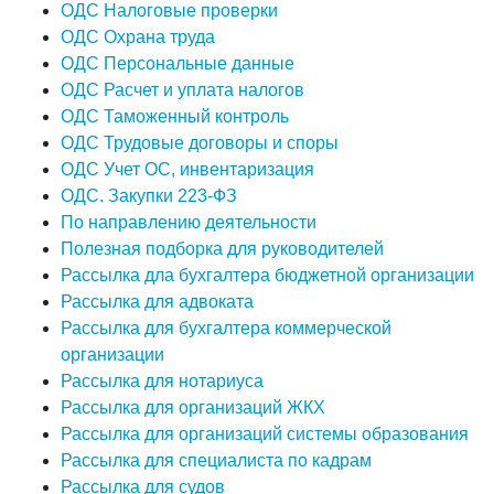
ОДС Налоговые проверки
ОДС Охрана труда
ОДС Персональные данные
ОДС Расчет и уплата налогов
ОДС Таможенный контроль
ОДС Трудовые договоры и споры
ОДС Учет ОС, инвентаризация
ОДС. Закупки 223-ФЗ
По направлению деятельности
Полезная подборка для руководителей
Рассылка дла бухгалтера бюджетной организации
Рассылка для адвоката
Рассылка для бухгалтера коммерческой
организации
Рассылка для нотариуса
Рассылка для организаций ЖКХ
Рассылка для организаций системы образования
Рассылка для специалиста по кадрам
Рассылка для судов