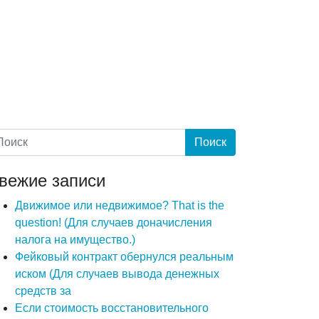
вежие записи
Движимое или недвижимое? That is the
question! (Для случаев доначисления
налога на имущество.)
Фейковый контракт обернулся реальным
иском (Для случаев вывода денежных
средств за
Если стоимость восстановительного