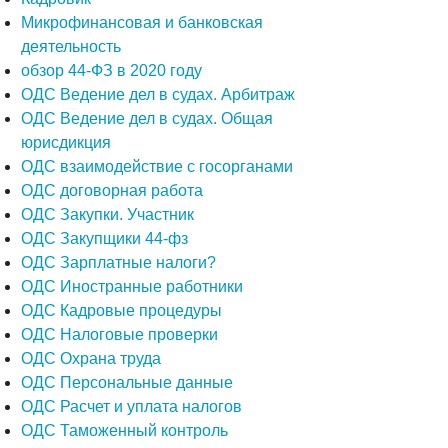
Микрофинансовая и банковская
деятельность
обзор 44-ФЗ в 2020 году
ОДС Ведение дел в судах. Арбитраж
ОДС Ведение дел в судах. Общая
юрисдикция
ОДС взаимодействие с госорганами
ОДС договорная работа
ОДС Закупки. Участник
ОДС Закупщики 44-фз
ОДС Зарплатные налоги?
ОДС Иностранные работники
ОДС Кадровые процедуры
ОДС Налоговые проверки
ОДС Охрана труда
ОДС Персональные данные
ОДС Расчет и уплата налогов
ОДС Таможенный контроль