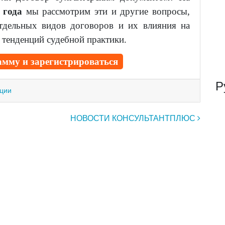
 года
мы рассмотрим эти и другие вопросы,
тдельных видов договоров и их влияния на
 тенденций судебной практики.
мму и зарегистрироваться
Р
ации
НОВОСТИ КОНСУЛЬТАНТПЛЮС