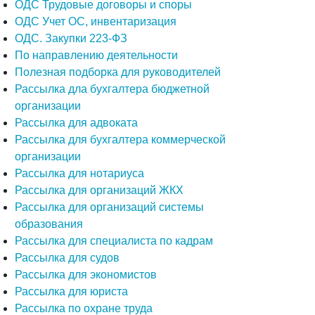
ОДС Трудовые договоры и споры
ОДС Учет ОС, инвентаризация
ОДС. Закупки 223-ФЗ
По направлению деятельности
Полезная подборка для руководителей
Рассылка дла бухгалтера бюджетной
организации
Рассылка для адвоката
Рассылка для бухгалтера коммерческой
организации
Рассылка для нотариуса
Рассылка для организаций ЖКХ
Рассылка для организаций системы
образования
Рассылка для специалиста по кадрам
Рассылка для судов
Рассылка для экономистов
Рассылка для юриста
Рассылка по охране труда