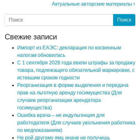
Актуальные авторские материалы
Свежие записи
Импорт из ЕАЭС: декларация по косвенным
налогам обновилась
С 1 сентября 2026 года ввели штрафы за продажу
товара, подлежащего обязательной маркировке, с
истекшим сроком годности
Реорганизация в форме выделения и передача
прав на льготную аренду госимущества (Для
случаев реорганизации арендатора
госимущества)
Ошибка врача – не индульгенция для
работодателя (Для случаев увольнения работника
по медпоказаниям)
Не рой другому яму, иначе не получишь