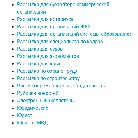
Рассылка для бухгалтера коммерческой
организации
Рассылка для нотариуса
Рассылка для организаций ЖКХ
Рассылка для организаций системы образования
Рассылка для специалиста по кадрам
Рассылка для судов
Рассылка для экономистов
Рассылка для юриста
Рассылка по охране труда
Рассылка по строительству
Риски современного законодательства
Рубрики новостей
Электронный бюллетень
Юридические
Юрист
Юристы МВД