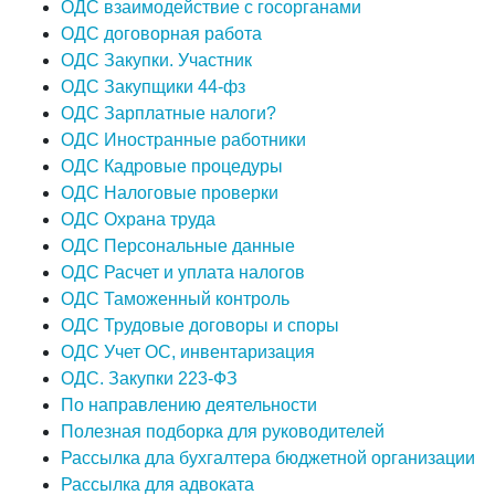
ОДС взаимодействие с госорганами
ОДС договорная работа
ОДС Закупки. Участник
ОДС Закупщики 44-фз
ОДС Зарплатные налоги?
ОДС Иностранные работники
ОДС Кадровые процедуры
ОДС Налоговые проверки
ОДС Охрана труда
ОДС Персональные данные
ОДС Расчет и уплата налогов
ОДС Таможенный контроль
ОДС Трудовые договоры и споры
ОДС Учет ОС, инвентаризация
ОДС. Закупки 223-ФЗ
По направлению деятельности
Полезная подборка для руководителей
Рассылка дла бухгалтера бюджетной организации
Рассылка для адвоката