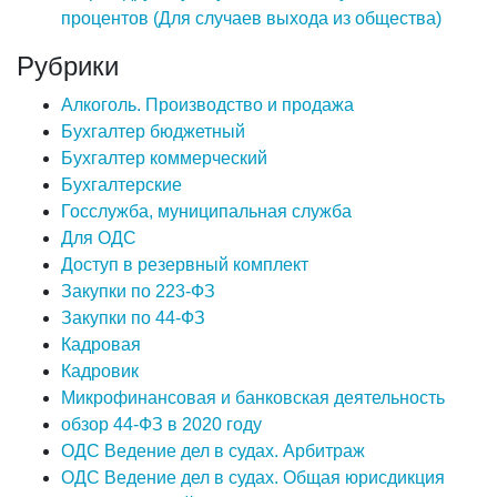
процентов (Для случаев выхода из общества)
Рубрики
Алкоголь. Производство и продажа
Бухгалтер бюджетный
Бухгалтер коммерческий
Бухгалтерские
Госслужба, муниципальная служба
Для ОДС
Доступ в резервный комплект
Закупки по 223-ФЗ
Закупки по 44-ФЗ
Кадровая
Кадровик
Микрофинансовая и банковская деятельность
обзор 44-ФЗ в 2020 году
ОДС Ведение дел в судах. Арбитраж
ОДС Ведение дел в судах. Общая юрисдикция