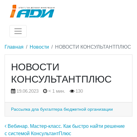
Главная
Новости
НОВОСТИ КОНСУЛЬТАНТПЛЮС
НОВОСТИ
КОНСУЛЬТАНТПЛЮС
19.06.2023
< 1 мин.
130
Рассылка дла бухгалтера бюджетной организации
Навигация по записям
Вебинар. Мастер-класс. Как быстро найти решение
с системой КонсультантПлюс