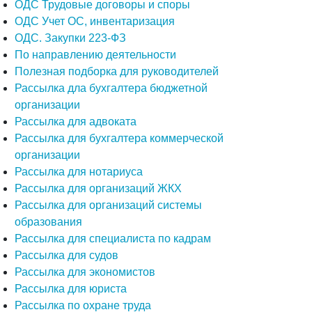
ОДС Трудовые договоры и споры
ОДС Учет ОС, инвентаризация
ОДС. Закупки 223-ФЗ
По направлению деятельности
Полезная подборка для руководителей
Рассылка дла бухгалтера бюджетной
организации
Рассылка для адвоката
Рассылка для бухгалтера коммерческой
организации
Рассылка для нотариуса
Рассылка для организаций ЖКХ
Рассылка для организаций системы
образования
Рассылка для специалиста по кадрам
Рассылка для судов
Рассылка для экономистов
Рассылка для юриста
Рассылка по охране труда