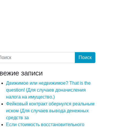
вежие записи
Движимое или недвижимое? That is the
question! (Для случаев доначисления
налога на имущество.)
Фейковый контракт обернулся реальным
иском (Для случаев вывода денежных
средств за
Если стоимость восстановительного