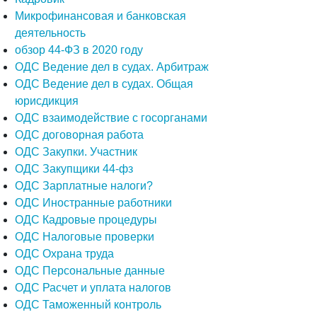
Микрофинансовая и банковская
деятельность
обзор 44-ФЗ в 2020 году
ОДС Ведение дел в судах. Арбитраж
ОДС Ведение дел в судах. Общая
юрисдикция
ОДС взаимодействие с госорганами
ОДС договорная работа
ОДС Закупки. Участник
ОДС Закупщики 44-фз
ОДС Зарплатные налоги?
ОДС Иностранные работники
ОДС Кадровые процедуры
ОДС Налоговые проверки
ОДС Охрана труда
ОДС Персональные данные
ОДС Расчет и уплата налогов
ОДС Таможенный контроль