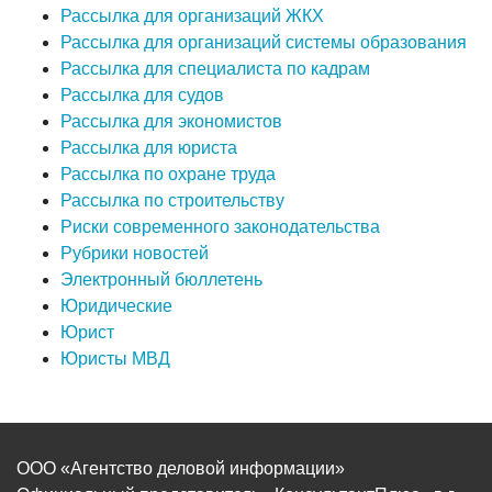
Рассылка для организаций ЖКХ
Рассылка для организаций системы образования
Рассылка для специалиста по кадрам
Рассылка для судов
Рассылка для экономистов
Рассылка для юриста
Рассылка по охране труда
Рассылка по строительству
Риски современного законодательства
Рубрики новостей
Электронный бюллетень
Юридические
Юрист
Юристы МВД
ООО «Агентство деловой информации»