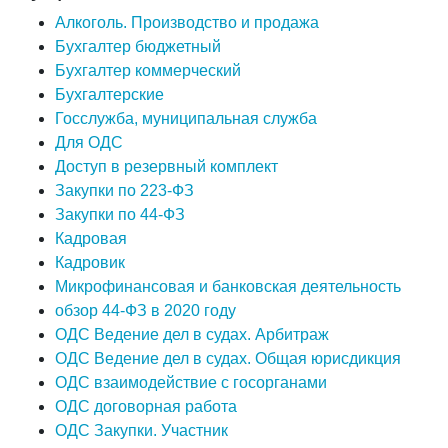
Алкоголь. Производство и продажа
Бухгалтер бюджетный
Бухгалтер коммерческий
Бухгалтерские
Госслужба, муниципальная служба
Для ОДС
Доступ в резервный комплект
Закупки по 223-ФЗ
Закупки по 44-ФЗ
Кадровая
Кадровик
Микрофинансовая и банковская деятельность
обзор 44-ФЗ в 2020 году
ОДС Ведение дел в судах. Арбитраж
ОДС Ведение дел в судах. Общая юрисдикция
ОДС взаимодействие с госорганами
ОДС договорная работа
ОДС Закупки. Участник