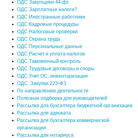
ОДС Закупщики 44-фз
ОДС Зарплатные налоги?
ОДС Иностранные работники
ОДС Кадровые процедуры
ОДС Налоговые проверки
ОДС Охрана труда
ОДС Персональные данные
ОДС Расчет и уплата налогов
ОДС Таможенный контроль
ОДС Трудовые договоры и споры
ОДС Учет ОС, инвентаризация
ОДС. Закупки 223-ФЗ
По направлению деятельности
Полезная подборка для руководителей
Рассылка дла бухгалтера бюджетной организации
Рассылка для адвоката
Рассылка для бухгалтера коммерческой
организации
Рассылка для нотариуса