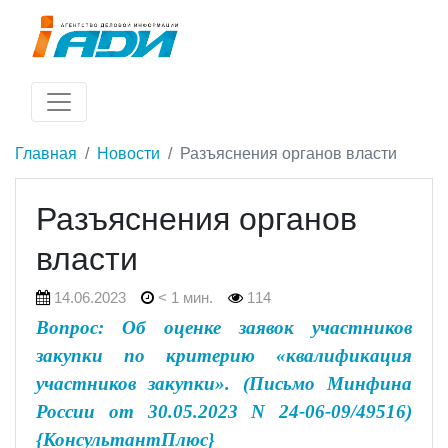
Главная
Новости
Разъяснения органов власти
Разъяснения органов
власти
14.06.2023
< 1 мин.
114
Вопрос: Об оценке заявок участников
закупки по критерию «квалификация
участников закупки». (Письмо Минфина
России от 30.05.2023 N 24-06-09/49516)
{КонсультантПлюс}