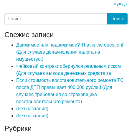
нужд
Свежие записи
Движимое или недвижимое? That is the question!
(Для случаев доначисления налога на
имущество.)
Фейковый контракт обернулся реальным иском
(Для случаев вывода денежных средств за
Если стоимость восстановительного ремонта ТС
после ДТП превышает 400 000 рублей (Для
случаев требования со страховщика
восстановительного ремонта)
(без названия)
(без названия)
Рубрики