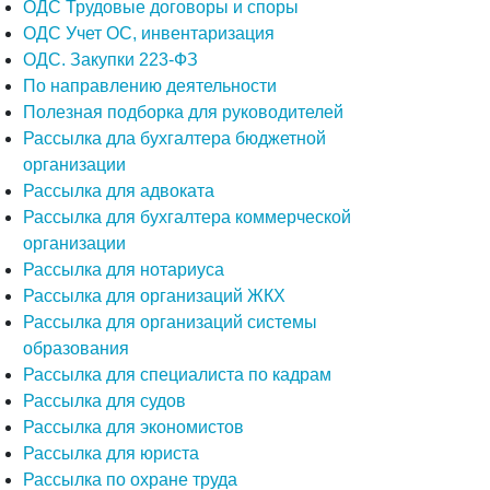
ОДС Трудовые договоры и споры
ОДС Учет ОС, инвентаризация
ОДС. Закупки 223-ФЗ
По направлению деятельности
Полезная подборка для руководителей
Рассылка дла бухгалтера бюджетной
организации
Рассылка для адвоката
Рассылка для бухгалтера коммерческой
организации
Рассылка для нотариуса
Рассылка для организаций ЖКХ
Рассылка для организаций системы
образования
Рассылка для специалиста по кадрам
Рассылка для судов
Рассылка для экономистов
Рассылка для юриста
Рассылка по охране труда