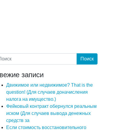
вежие записи
Движимое или недвижимое? That is the
question! (Для случаев доначисления
налога на имущество.)
Фейковый контракт обернулся реальным
иском (Для случаев вывода денежных
средств за
Если стоимость восстановительного