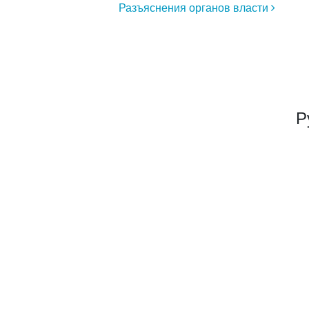
Разъяснения органов власти
Р