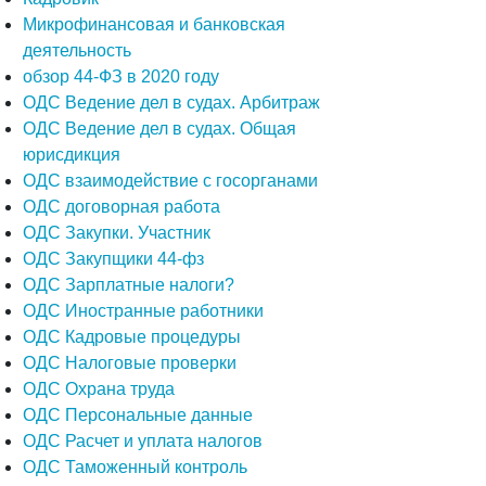
Микрофинансовая и банковская
деятельность
обзор 44-ФЗ в 2020 году
ОДС Ведение дел в судах. Арбитраж
ОДС Ведение дел в судах. Общая
юрисдикция
ОДС взаимодействие с госорганами
ОДС договорная работа
ОДС Закупки. Участник
ОДС Закупщики 44-фз
ОДС Зарплатные налоги?
ОДС Иностранные работники
ОДС Кадровые процедуры
ОДС Налоговые проверки
ОДС Охрана труда
ОДС Персональные данные
ОДС Расчет и уплата налогов
ОДС Таможенный контроль