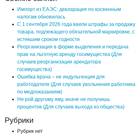
Импорт из ЕАЭС: декларация по косвенным
налогам обновилась
С 1 сентября 2026 года ввели штрафы за продажу
товара, подлежащего обязательной маркировке, с
истекшим сроком годности
Реорганизация в форме выделения и передача
прав на льготную аренду госимущества (Для
случаев реорганизации арендатора
госимущества)
Ошибка врача – не индульгенция для
работодателя (Для случаев увольнения работника
по медпоказаниям)
Не рой другому яму, иначе не получишь
процентов (Для случаев выхода из общества)
Рубрики
Рубрик нет