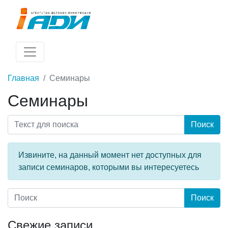
Главная
Семинары
Семинары
Поиск
Извините, на данный момент нет доступных для
записи семинаров, которыми вы интересуетесь
Свежие записи