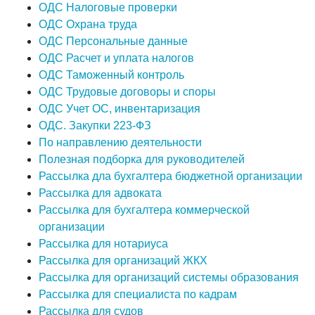
ОДС Налоговые проверки
ОДС Охрана труда
ОДС Персональные данные
ОДС Расчет и уплата налогов
ОДС Таможенный контроль
ОДС Трудовые договоры и споры
ОДС Учет ОС, инвентаризация
ОДС. Закупки 223-ФЗ
По направлению деятельности
Полезная подборка для руководителей
Рассылка дла бухгалтера бюджетной организации
Рассылка для адвоката
Рассылка для бухгалтера коммерческой
организации
Рассылка для нотариуса
Рассылка для организаций ЖКХ
Рассылка для организаций системы образования
Рассылка для специалиста по кадрам
Рассылка для судов