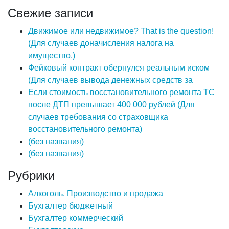
Свежие записи
Движимое или недвижимое? That is the question!
(Для случаев доначисления налога на
имущество.)
Фейковый контракт обернулся реальным иском
(Для случаев вывода денежных средств за
Если стоимость восстановительного ремонта ТС
после ДТП превышает 400 000 рублей (Для
случаев требования со страховщика
восстановительного ремонта)
(без названия)
(без названия)
Рубрики
Алкоголь. Производство и продажа
Бухгалтер бюджетный
Бухгалтер коммерческий