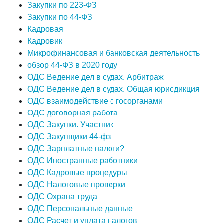
Закупки по 223-ФЗ
Закупки по 44-ФЗ
Кадровая
Кадровик
Микрофинансовая и банковская деятельность
обзор 44-ФЗ в 2020 году
ОДС Ведение дел в судах. Арбитраж
ОДС Ведение дел в судах. Общая юрисдикция
ОДС взаимодействие с госорганами
ОДС договорная работа
ОДС Закупки. Участник
ОДС Закупщики 44-фз
ОДС Зарплатные налоги?
ОДС Иностранные работники
ОДС Кадровые процедуры
ОДС Налоговые проверки
ОДС Охрана труда
ОДС Персональные данные
ОДС Расчет и уплата налогов