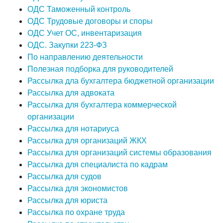
ОДС Таможенный контроль
ОДС Трудовые договоры и споры
ОДС Учет ОС, инвентаризация
ОДС. Закупки 223-ФЗ
По направлению деятельности
Полезная подборка для руководителей
Рассылка дла бухгалтера бюджетной организации
Рассылка для адвоката
Рассылка для бухгалтера коммерческой
организации
Рассылка для нотариуса
Рассылка для организаций ЖКХ
Рассылка для организаций системы образования
Рассылка для специалиста по кадрам
Рассылка для судов
Рассылка для экономистов
Рассылка для юриста
Рассылка по охране труда