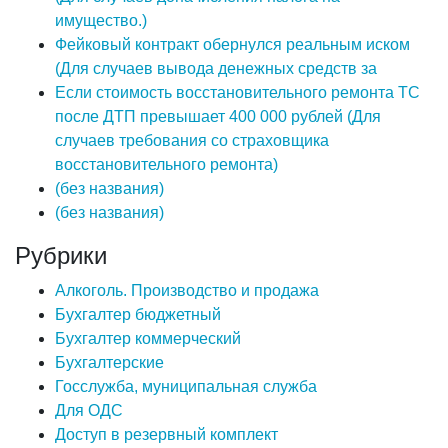
имущество.)
Фейковый контракт обернулся реальным иском
(Для случаев вывода денежных средств за
Если стоимость восстановительного ремонта ТС
после ДТП превышает 400 000 рублей (Для
случаев требования со страховщика
восстановительного ремонта)
(без названия)
(без названия)
Рубрики
Алкоголь. Производство и продажа
Бухгалтер бюджетный
Бухгалтер коммерческий
Бухгалтерские
Госслужба, муниципальная служба
Для ОДС
Доступ в резервный комплект