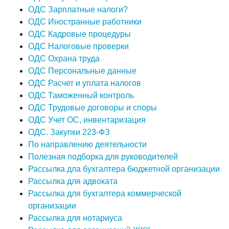
ОДС Зарплатные налоги?
ОДС Иностранные работники
ОДС Кадровые процедуры
ОДС Налоговые проверки
ОДС Охрана труда
ОДС Персональные данные
ОДС Расчет и уплата налогов
ОДС Таможенный контроль
ОДС Трудовые договоры и споры
ОДС Учет ОС, инвентаризация
ОДС. Закупки 223-ФЗ
По направлению деятельности
Полезная подборка для руководителей
Рассылка дла бухгалтера бюджетной организации
Рассылка для адвоката
Рассылка для бухгалтера коммерческой
организации
Рассылка для нотариуса