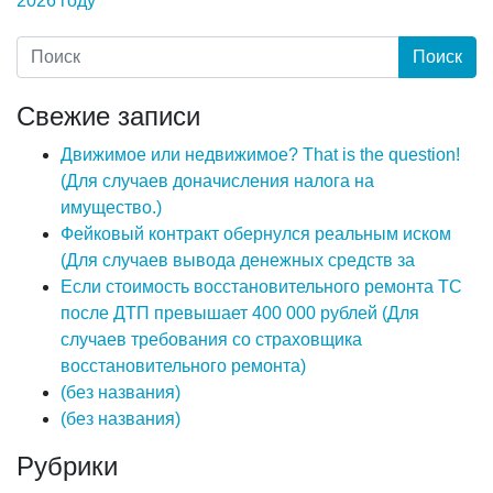
2026 году
Свежие записи
Движимое или недвижимое? That is the question!
(Для случаев доначисления налога на
имущество.)
Фейковый контракт обернулся реальным иском
(Для случаев вывода денежных средств за
Если стоимость восстановительного ремонта ТС
после ДТП превышает 400 000 рублей (Для
случаев требования со страховщика
восстановительного ремонта)
(без названия)
(без названия)
Рубрики