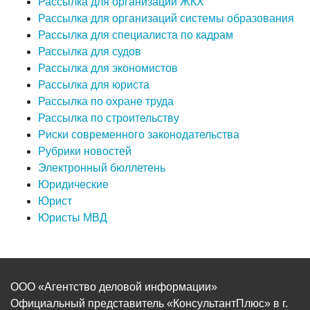
Рассылка для организаций ЖКХ
Рассылка для организаций системы образования
Рассылка для специалиста по кадрам
Рассылка для судов
Рассылка для экономистов
Рассылка для юриста
Рассылка по охране труда
Рассылка по строительству
Риски современного законодательства
Рубрики новостей
Электронный бюллетень
Юридические
Юрист
Юристы МВД
ООО «Агентство деловой информации»
Официальный представитель «КонсультантПлюс» в г.