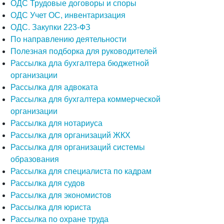
ОДС Трудовые договоры и споры
ОДС Учет ОС, инвентаризация
ОДС. Закупки 223-ФЗ
По направлению деятельности
Полезная подборка для руководителей
Рассылка дла бухгалтера бюджетной
организации
Рассылка для адвоката
Рассылка для бухгалтера коммерческой
организации
Рассылка для нотариуса
Рассылка для организаций ЖКХ
Рассылка для организаций системы
образования
Рассылка для специалиста по кадрам
Рассылка для судов
Рассылка для экономистов
Рассылка для юриста
Рассылка по охране труда