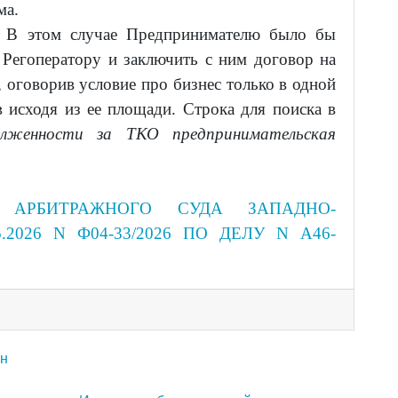
ма.
В этом случае Предпринимателю было бы
 Регоператору и заключить с ним договор на
 оговорив условие про бизнес только в одной
в исходя из ее площади. Строка для поиска в
олженности за ТКО предпринимательская
 АРБИТРАЖНОГО СУДА ЗАПАДНО-
2026 N Ф04-33/2026 ПО ДЕЛУ N А46-
ен