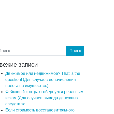
вежие записи
Движимое или недвижимое? That is the
question! (Для случаев доначисления
налога на имущество.)
Фейковый контракт обернулся реальным
иском (Для случаев вывода денежных
средств за
Если стоимость восстановительного