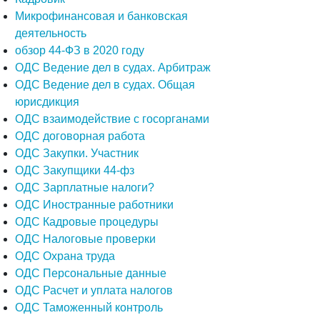
Микрофинансовая и банковская
деятельность
обзор 44-ФЗ в 2020 году
ОДС Ведение дел в судах. Арбитраж
ОДС Ведение дел в судах. Общая
юрисдикция
ОДС взаимодействие с госорганами
ОДС договорная работа
ОДС Закупки. Участник
ОДС Закупщики 44-фз
ОДС Зарплатные налоги?
ОДС Иностранные работники
ОДС Кадровые процедуры
ОДС Налоговые проверки
ОДС Охрана труда
ОДС Персональные данные
ОДС Расчет и уплата налогов
ОДС Таможенный контроль