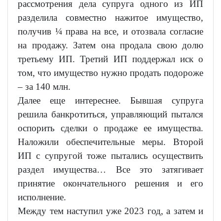
рассмотрения дела супруга одного из ИП
разделила совместно нажитое имущество,
получив ¼ права на все, и отозвала согласие
на продажу. Затем она продала свою долю
третьему ИП. Третий ИП поддержал иск о
том, что имущество нужно продать подороже
– за 140 млн.
Далее еще интереснее. Бывшая супруга
решила банкротиться, управляющий пытался
оспорить сделки о продаже ее имущества.
Наложили обеспечительные меры. Второй
ИП с супругой тоже пытались осуществить
раздел имущества… Все это затягивает
принятие окончательного решения и его
исполнение.
Между тем наступил уже 2023 год, а затем и