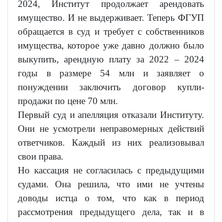
2024, Институт продолжает арендовать
имущество. И не выдерживает. Теперь ФГУП
обращается в суд и требует с собственников
имущества, которое уже давно должно было
выкупить, арендную плату за 2022 – 2024
годы в размере 54 млн и заявляет о
понуждении заключить договор купли-
продажи по цене 70 млн.
Первый суд и апелляция отказали Институту.
Они не усмотрели неправомерных действий
ответчиков. Каждый из них реализовывал
свои права.
Но кассация не согласилась с предыдущими
судами. Она решила, что ими не учтены
доводы истца о том, что как в период
рассмотрения предыдущего дела, так и в