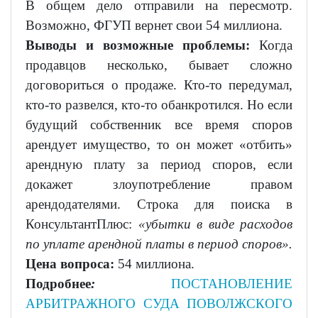
В общем дело отправили на пересмотр.
Возможно, ФГУП вернет свои 54 миллиона.
Выводы и возможные проблемы:
Когда
продавцов несколько, бывает сложно
договориться о продаже. Кто-то передумал,
кто-то развелся, кто-то обанкротился. Но если
будущий собственник все время споров
арендует имущество, то он может «отбить»
арендную плату за период споров, если
докажет злоупотребление правом
арендодателями. Строка для поиска в
КонсультантПлюс:
«убытки в виде расходов
по уплате арендной платы в период споров».
Цена вопроса:
54 миллиона.
Подробнее
:
ПОСТАНОВЛЕНИЕ
АРБИТРАЖНОГО СУДА ПОВОЛЖСКОГО