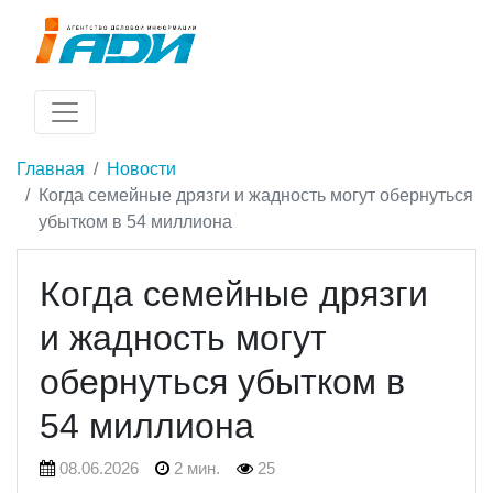
Главная
Новости
Когда семейные дрязги и жадность могут обернуться
убытком в 54 миллиона
Когда семейные дрязги
и жадность могут
обернуться убытком в
54 миллиона
08.06.2026
2 мин.
25