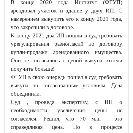
В конце 2020 года Институт (ФГУП)
арендовал участок и здание у двух ИП. С
намерением выкупить его к концу 2021 года,
что закрепили в договоре.
К концу 2021 два ИП пошли в суд требовать
урегулирования разногласий по договору
купли-продажи арендованного имущества.
Они не согласились с ценой выкупа, хотели
получить больше!
ФГУП в свою очередь пошел в суд требовать
выкупа по согласованным условиям. Дела
объединили.
Суд , проведя экспертизу, с ИП о
необходимости увеличения цены не
согласился. Решил, что 70 млн – это
справедливая цена. Но в процессе