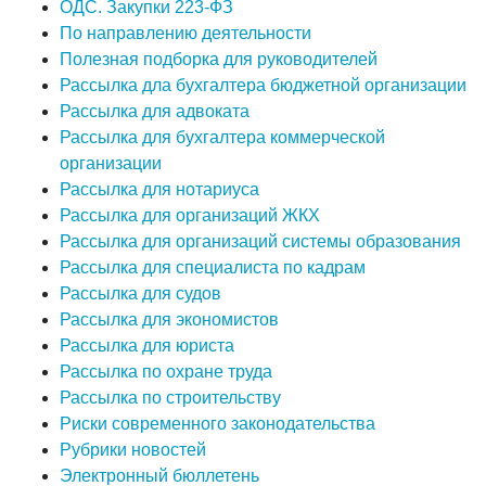
ОДС. Закупки 223-ФЗ
По направлению деятельности
Полезная подборка для руководителей
Рассылка дла бухгалтера бюджетной организации
Рассылка для адвоката
Рассылка для бухгалтера коммерческой
организации
Рассылка для нотариуса
Рассылка для организаций ЖКХ
Рассылка для организаций системы образования
Рассылка для специалиста по кадрам
Рассылка для судов
Рассылка для экономистов
Рассылка для юриста
Рассылка по охране труда
Рассылка по строительству
Риски современного законодательства
Рубрики новостей
Электронный бюллетень