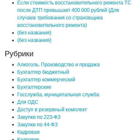
Если стоимость восстановительного ремонта ТС
после ДТП превышает 400 000 рублей (Для
случаев требования со страховщика
восстановительного ремонта)
(без названия)
(без названия)
Рубрики
Алкоголь. Производство и продажа
Бухгалтер бюджетный
Бухгалтер коммерческий
Бухгалтерские
Госслужба, муниципальная служба
Для ОДС
Доступ в резервный комплект
Закупки по 223-ФЗ
Закупки по 44-ФЗ
Кадровая
Кадровик