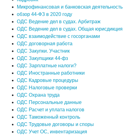
Микрофинансовая и банковская деятельность
обзор 44-ФЗ в 2020 году
ОДС Ведение дел в судах. Арбитраж
ОДС Ведение дел в судах. Общая юрисдикция
ОДС взаимодействие с госорганами
ОДС договорная работа
ОДС Закупки. Участник
ОДС Закупщики 44-фз
ОДС Зарплатные налоги?
ОДС Иностранные работники
ОДС Кадровые процедуры
ОДС Налоговые проверки
ОДС Охрана труда
ОДС Персональные данные
ОДС Расчет и уплата налогов
ОДС Таможенный контроль
ОДС Трудовые договоры и споры
ОДС Учет ОС, инвентаризация