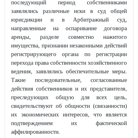
последующий период собственниками
заявлялись различные иски в суд общей
юрисдикции и в Арбитражный суд,
направленные на оспаривание договора
аренды, разделе совместно нажитого
имущества, признании незаконными действий
регистрирующего органа по регистрации
перехода права собственности хозяйственного
ведения, заявлялись обеспечительные меры.
Такие последовательные, согласованные
действия собственников и их представителя,
преследующих общую для всех цель,
свидетельствуют об общности (связанности)
их экономических интересов, что является
подтверждением их фактической
аффилированности.