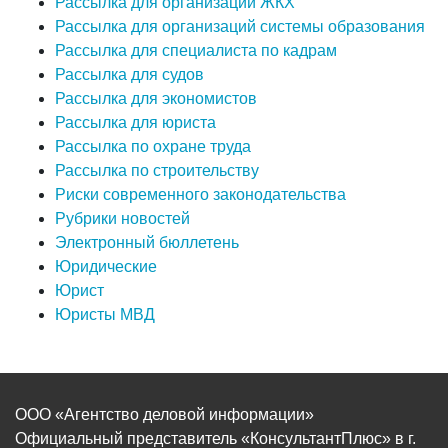
Рассылка для организаций ЖКХ
Рассылка для организаций системы образования
Рассылка для специалиста по кадрам
Рассылка для судов
Рассылка для экономистов
Рассылка для юриста
Рассылка по охране труда
Рассылка по строительству
Риски современного законодательства
Рубрики новостей
Электронный бюллетень
Юридические
Юрист
Юристы МВД
ООО «Агентство деловой информации»
Официальный представитель «КонсультантПлюс» в г.