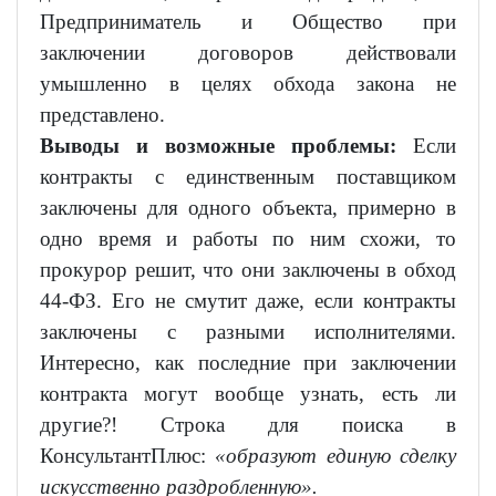
Предприниматель и Общество при
заключении договоров действовали
умышленно в целях обхода закона не
представлено.
Выводы и возможные проблемы:
Если
контракты с единственным поставщиком
заключены для одного объекта, примерно в
одно время и работы по ним схожи, то
прокурор решит, что они заключены в обход
44-ФЗ. Его не смутит даже, если контракты
заключены с разными исполнителями.
Интересно, как последние при заключении
контракта могут вообще узнать, есть ли
другие?! Строка для поиска в
КонсультантПлюс:
«образуют единую сделку
искусственно раздробленную».