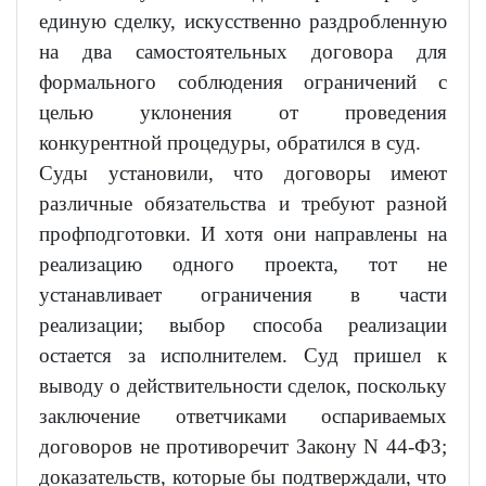
единую сделку, искусственно раздробленную
на два самостоятельных договора для
формального соблюдения ограничений с
целью уклонения от проведения
конкурентной процедуры, обратился в суд.
Суды установили, что договоры имеют
различные обязательства и требуют разной
профподготовки. И хотя они направлены на
реализацию одного проекта, тот не
устанавливает ограничения в части
реализации; выбор способа реализации
остается за исполнителем. Суд пришел к
выводу о действительности сделок, поскольку
заключение ответчиками оспариваемых
договоров не противоречит Закону N 44-ФЗ;
доказательств, которые бы подтверждали, что