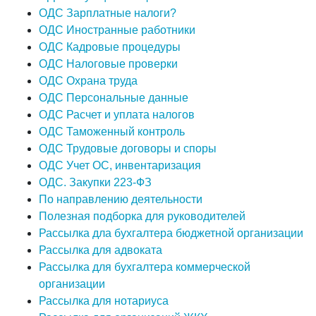
ОДС Зарплатные налоги?
ОДС Иностранные работники
ОДС Кадровые процедуры
ОДС Налоговые проверки
ОДС Охрана труда
ОДС Персональные данные
ОДС Расчет и уплата налогов
ОДС Таможенный контроль
ОДС Трудовые договоры и споры
ОДС Учет ОС, инвентаризация
ОДС. Закупки 223-ФЗ
По направлению деятельности
Полезная подборка для руководителей
Рассылка дла бухгалтера бюджетной организации
Рассылка для адвоката
Рассылка для бухгалтера коммерческой
организации
Рассылка для нотариуса