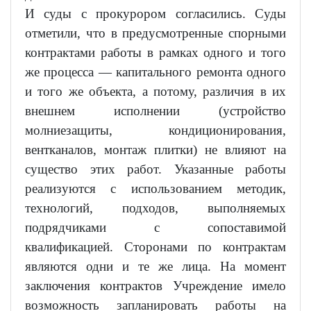
И суды с прокурором согласились. Суды
отметили, что в предусмотренные спорными
контрактами работы в рамках одного и того
же процесса — капитального ремонта одного
и того же объекта, а потому, различия в их
внешнем исполнении (устройство
молниезащиты, кондиционирования,
вентканалов, монтаж плитки) не влияют на
существо этих работ. Указанные работы
реализуются с использованием методик,
технологий, подходов, выполняемых
подрядчиками с сопоставимой
квалификацией. Сторонами по контрактам
являются одни и те же лица. На момент
заключения контрактов Учреждение имело
возможность запланировать работы на