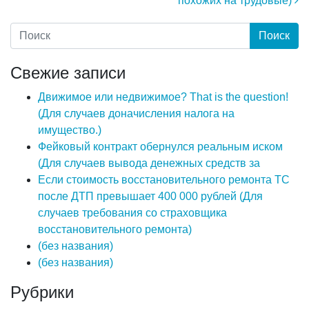
похожих на трудовые)
Свежие записи
Движимое или недвижимое? That is the question!
(Для случаев доначисления налога на
имущество.)
Фейковый контракт обернулся реальным иском
(Для случаев вывода денежных средств за
Если стоимость восстановительного ремонта ТС
после ДТП превышает 400 000 рублей (Для
случаев требования со страховщика
восстановительного ремонта)
(без названия)
(без названия)
Рубрики