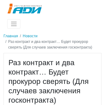
Главная
Новости
Раз контракт и два контракт… Будет прокурор
сверять (Для случаев заключения госконтракта)
Раз контракт и два
контракт… Будет
прокурор сверять (Для
случаев заключения
госконтракта)