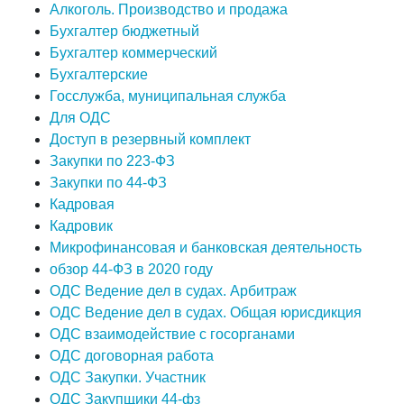
Алкоголь. Производство и продажа
Бухгалтер бюджетный
Бухгалтер коммерческий
Бухгалтерские
Госслужба, муниципальная служба
Для ОДС
Доступ в резервный комплект
Закупки по 223-ФЗ
Закупки по 44-ФЗ
Кадровая
Кадровик
Микрофинансовая и банковская деятельность
обзор 44-ФЗ в 2020 году
ОДС Ведение дел в судах. Арбитраж
ОДС Ведение дел в судах. Общая юрисдикция
ОДС взаимодействие с госорганами
ОДС договорная работа
ОДС Закупки. Участник
ОДС Закупщики 44-фз