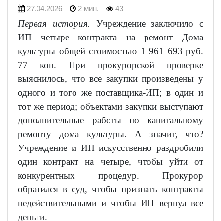
27.04.2026
2 мин.
43
Первая история.
Учреждение заключило с
ИП четыре контракта на ремонт Дома
культуры общей стоимостью 1 961 693 руб.
77 коп. При прокурорской проверке
выяснилось, что все закупки произведены у
одного и того же поставщика-ИП; в один и
тот же период; объектами закупки выступают
дополнительные работы по капитальному
ремонту дома культуры. А значит, что?
Учреждение и ИП искусственно раздробили
один контракт на четыре, чтобы уйти от
конкурентных процедур. Прокурор
обратился в суд, чтобы признать контракты
недействительными и чтобы ИП вернул все
деньги.