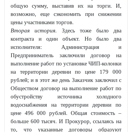
общую сумму, выставив их на торги. И,
возможно, еще сэкономить при снижении
цены участниками торгов.
Вторая история.
Здесь тоже было два
контракта и один объект. Но было два
исполнителя: Администрация и
Предприниматель заключили договор на
выполнение работ по установке ЧИП-колонки
на территории деревни по цене 179 000
рублей; и в этот же день Заказчик заключил с
Обществом договор на выполнение работ по
обустройству источника холодного
водоснабжения на территории деревни по
цене 496 000 рублей. Общая стоимость –
больше 600 тысяч. И Прокурор, ссылаясь на
то, что указанные договоры образуют