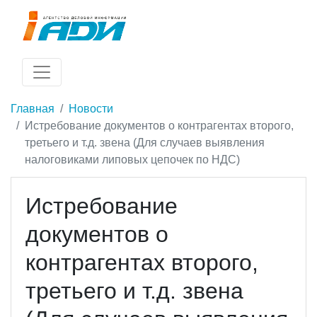
Главная
Новости
Истребование документов о контрагентах второго,
третьего и т.д. звена (Для случаев выявления
налоговиками липовых цепочек по НДС)
Истребование
документов о
контрагентах второго,
третьего и т.д. звена