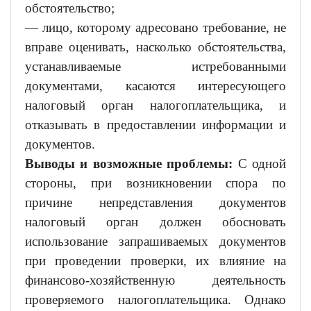
обстоятельство;
— лицо, которому адресовано требование, не
вправе оценивать, насколько обстоятельства,
устанавливаемые истребованными
документами, касаются интересующего
налоговый орган налогоплательщика, и
отказывать в предоставлении информации и
документов.
Выводы и возможные проблемы:
С одной
стороны, при возникновении спора по
причине непредставления документов
налоговый орган должен обосновать
использование запрашиваемых документов
при проведении проверки, их влияние на
финансово-хозяйственную деятельность
проверяемого налогоплательщика. Однако