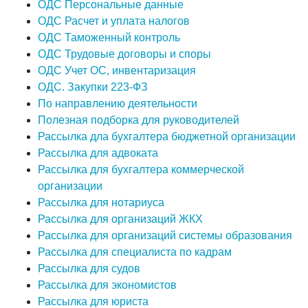
ОДС Персональные данные
ОДС Расчет и уплата налогов
ОДС Таможенный контроль
ОДС Трудовые договоры и споры
ОДС Учет ОС, инвентаризация
ОДС. Закупки 223-ФЗ
По направлению деятельности
Полезная подборка для руководителей
Рассылка дла бухгалтера бюджетной организации
Рассылка для адвоката
Рассылка для бухгалтера коммерческой
организации
Рассылка для нотариуса
Рассылка для организаций ЖКХ
Рассылка для организаций системы образования
Рассылка для специалиста по кадрам
Рассылка для судов
Рассылка для экономистов
Рассылка для юриста