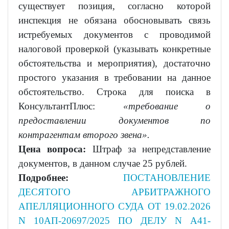
существует позиция, согласно которой
инспекция не обязана обосновывать связь
истребуемых документов с проводимой
налоговой проверкой (указывать конкретные
обстоятельства и мероприятия), достаточно
простого указания в требовании на данное
обстоятельство. Строка для поиска в
КонсультантПлюс:
«требование о
предоставлении документов по
контрагентам второго звена».
Цена вопроса:
Штраф за непредставление
документов, в данном случае 25 рублей.
Подробнее:
ПОСТАНОВЛЕНИЕ
ДЕСЯТОГО АРБИТРАЖНОГО
АПЕЛЛЯЦИОННОГО СУДА ОТ 19.02.2026
N 10АП-20697/2025 ПО ДЕЛУ N А41-