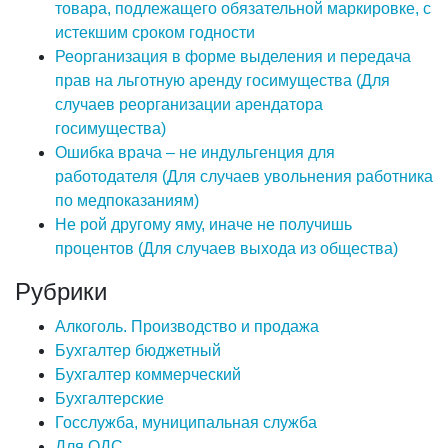
товара, подлежащего обязательной маркировке, с
истекшим сроком годности
Реорганизация в форме выделения и передача
прав на льготную аренду госимущества (Для
случаев реорганизации арендатора
госимущества)
Ошибка врача – не индульгенция для
работодателя (Для случаев увольнения работника
по медпоказаниям)
Не рой другому яму, иначе не получишь
процентов (Для случаев выхода из общества)
Рубрики
Алкоголь. Производство и продажа
Бухгалтер бюджетный
Бухгалтер коммерческий
Бухгалтерские
Госслужба, муниципальная служба
Для ОДС