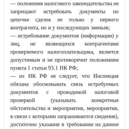
— положения налогового законодательства не
запрещают истребовать документы по
цепочке сделок не только у первого
контрагента, но и у последующих звеньев;
— истребование документов (информации) у
лиц, не являющихся контрагентами
проверяемого налогоплательщика, является
допустимым и не противоречит положениям
пункта 1 статьи 93.1 НК РФ;
— из НК РФ не следует, что Инспекция
обязана обосновывать связь истребуемых
документов с проводимой налоговой
проверкой (указывать конкретные
обстоятельства и мероприятия, мероприятия,
в связи с которыми запрашиваются сведения),
достаточно указания в требовании на данное