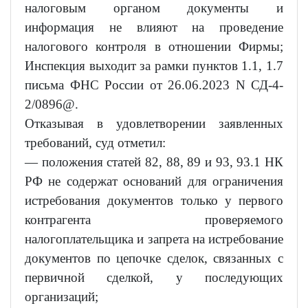
налоговым органом документы и
информация не влияют на проведение
налогового контроля в отношении Фирмы;
Инспекция выходит за рамки пунктов 1.1, 1.7
письма ФНС России от 26.06.2023 N СД-4-
2/0896@.
Отказывая в удовлетворении заявленных
требований, суд отметил:
— положения статей 82, 88, 89 и 93, 93.1 НК
РФ не содержат оснований для ограничения
истребования документов только у первого
контрагента проверяемого
налогоплательщика и запрета на истребование
документов по цепочке сделок, связанных с
первичной сделкой, у последующих
организаций;