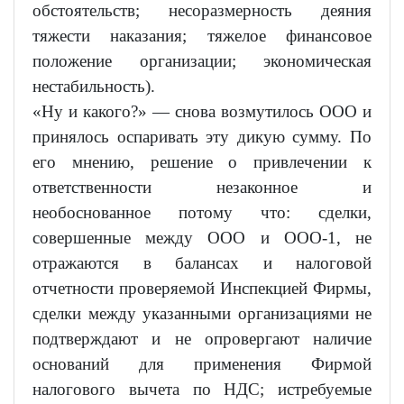
обстоятельств; несоразмерность деяния
тяжести наказания; тяжелое финансовое
положение организации; экономическая
нестабильность).
«Ну и какого?» — снова возмутилось ООО и
принялось оспаривать эту дикую сумму. По
его мнению, решение о привлечении к
ответственности незаконное и
необоснованное потому что: сделки,
совершенные между ООО и ООО-1, не
отражаются в балансах и налоговой
отчетности проверяемой Инспекцией Фирмы,
сделки между указанными организациями не
подтверждают и не опровергают наличие
оснований для применения Фирмой
налогового вычета по НДС; истребуемые