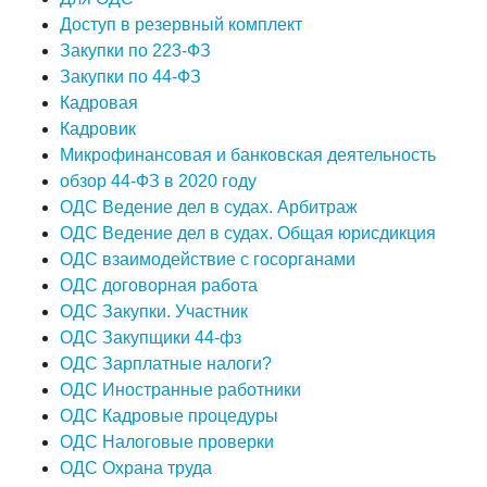
Доступ в резервный комплект
Закупки по 223-ФЗ
Закупки по 44-ФЗ
Кадровая
Кадровик
Микрофинансовая и банковская деятельность
обзор 44-ФЗ в 2020 году
ОДС Ведение дел в судах. Арбитраж
ОДС Ведение дел в судах. Общая юрисдикция
ОДС взаимодействие с госорганами
ОДС договорная работа
ОДС Закупки. Участник
ОДС Закупщики 44-фз
ОДС Зарплатные налоги?
ОДС Иностранные работники
ОДС Кадровые процедуры
ОДС Налоговые проверки
ОДС Охрана труда