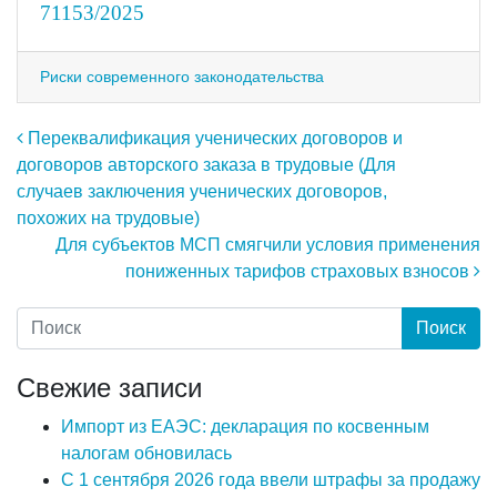
71153/2025
Риски современного законодательства
Навигация по записям
Переквалификация ученических договоров и
договоров авторского заказа в трудовые (Для
случаев заключения ученических договоров,
похожих на трудовые)
Для субъектов МСП смягчили условия применения
пониженных тарифов страховых взносов
Свежие записи
Импорт из ЕАЭС: декларация по косвенным
налогам обновилась
С 1 сентября 2026 года ввели штрафы за продажу