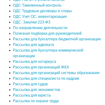
ОДС Таможенный контроль
ОДС Трудовые договоры и споры
ОДС Учет ОС, инвентаризация
ОДС. Закупки 223-ФЗ
По направлению деятельности
Полезная подборка для руководителей
Рассылка дла бухгалтера бюджетной организации
Рассылка для адвоката
Рассылка для бухгалтера коммерческой
организации
Рассылка для нотариуса
Рассылка для организаций ЖКХ
Рассылка для организаций системы образования
Рассылка для специалиста по кадрам
Рассылка для судов
Рассылка для экономистов
Рассылка для юриста
Рассылка по охране труда