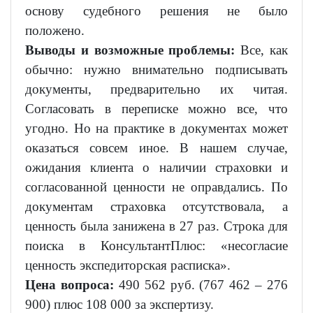
основу судебного решения не было
положено.
Выводы и возможные проблемы:
Все, как
обычно: нужно внимательно подписывать
документы, предварительно их читая.
Согласовать в переписке можно все, что
угодно. Но на практике в документах может
оказаться совсем иное. В нашем случае,
ожидания клиента о наличии страховки и
согласованной ценности не оправдались. По
документам страховка отсутствовала, а
ценность была занижена в 27 раз. Строка для
поиска в КонсультантПлюс: «несогласие
ценность экспедиторская расписка».
Цена вопроса:
490 562 руб. (767 462 – 276
900) плюс 108 000 за экспертизу.