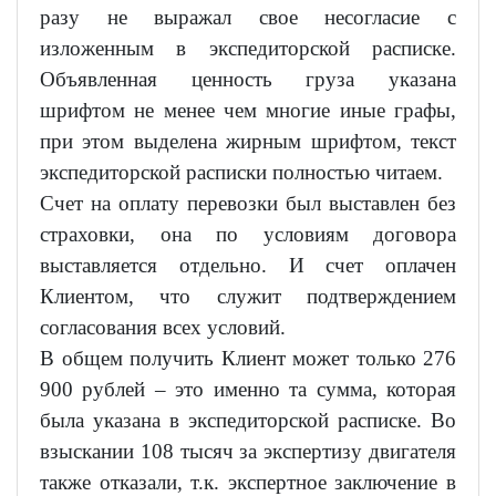
разу не выражал свое несогласие с
изложенным в экспедиторской расписке.
Объявленная ценность груза указана
шрифтом не менее чем многие иные графы,
при этом выделена жирным шрифтом, текст
экспедиторской расписки полностью читаем.
Счет на оплату перевозки был выставлен без
страховки, она по условиям договора
выставляется отдельно. И счет оплачен
Клиентом, что служит подтверждением
согласования всех условий.
В общем получить Клиент может только 276
900 рублей – это именно та сумма, которая
была указана в экспедиторской расписке. Во
взыскании 108 тысяч за экспертизу двигателя
также отказали, т.к. экспертное заключение в