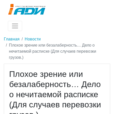
Главная
Новости
Плохое зрение или безалаберность… Дело о
нечитаемой расписке (Для случаев перевозки
грузов.)
Плохое зрение или
безалаберность… Дело
о нечитаемой расписке
(Для случаев перевозки