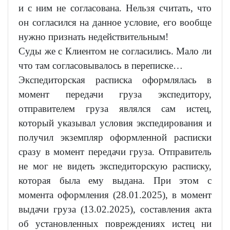
и с ним не согласована. Нельзя считать, что
он согласился на данное условие, его вообще
нужно признать недействительным!
Суды же с Клиентом не согласились. Мало ли
что там согласовывалось в переписке…
Экспедиторская расписка оформлялась в
момент передачи груза экспедитору,
отправителем груза являлся сам истец,
который указывал условия экспедирования и
получил экземпляр оформленной расписки
сразу в момент передачи груза. Отправитель
не мог не видеть экспедиторскую расписку,
которая была ему выдана. При этом с
момента оформления (28.01.2025), в момент
выдачи груза (13.02.2025), составления акта
об установленных повреждениях истец ни