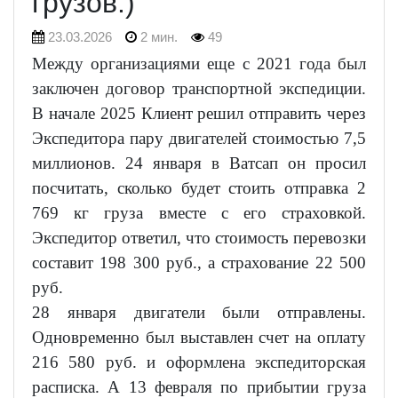
грузов.)
23.03.2026
2 мин.
49
Между организациями еще с 2021 года был
заключен договор транспортной экспедиции.
В начале 2025 Клиент решил отправить через
Экспедитора пару двигателей стоимостью 7,5
миллионов. 24 января в Ватсап он просил
посчитать, сколько будет стоить отправка 2
769 кг груза вместе с его страховкой.
Экспедитор ответил, что стоимость перевозки
составит 198 300 руб., а страхование 22 500
руб.
28 января двигатели были отправлены.
Одновременно был выставлен счет на оплату
216 580 руб. и оформлена экспедиторская
расписка. А 13 февраля по прибытии груза