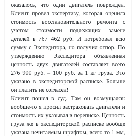
оказалось, что один двигатель поврежден.
Клиент провел экспертизу, которая оценила
стоимость восстановительного ремонта с
учетом стоимости подлежащих замене
деталей в 767 462 руб. И потребовал всю
сумму с Экспедитора, но получил отпор. По
утверждению Экспедитора объявленная
ценность двух двигателей составляет всего
276 900 руб. – 100 руб. за 1 кг груза. Это
указано в экспедиторской расписке. Больше
он платить не согласен!
Клиент пошел в суд. Там он возмущался:
вообще-то я просил застраховать двигатели и
стоимость их указывал в переписке. Ценность
груза же в экспедиторской расписке вообще
указана нечитаемым шрифтом, всего-то 1 мм,