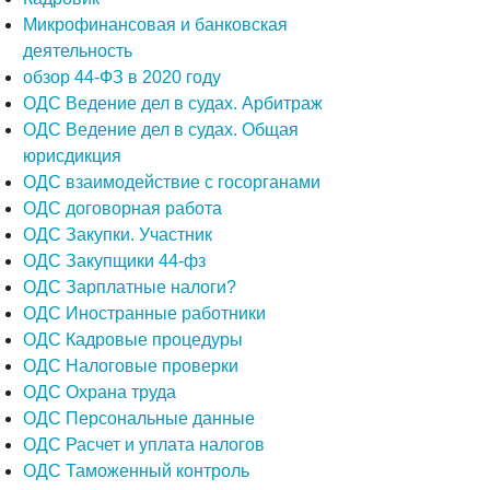
Микрофинансовая и банковская
деятельность
обзор 44-ФЗ в 2020 году
ОДС Ведение дел в судах. Арбитраж
ОДС Ведение дел в судах. Общая
юрисдикция
ОДС взаимодействие с госорганами
ОДС договорная работа
ОДС Закупки. Участник
ОДС Закупщики 44-фз
ОДС Зарплатные налоги?
ОДС Иностранные работники
ОДС Кадровые процедуры
ОДС Налоговые проверки
ОДС Охрана труда
ОДС Персональные данные
ОДС Расчет и уплата налогов
ОДС Таможенный контроль