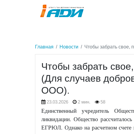
Главная
Новости
Чтобы забрать свое, 
Чтобы забрать свое,
(Для случаев добро
ООО).
23.03.2026
2 мин.
58
Единственный учредитель Общес
ликвидации. Общество рассчиталось
ЕГРЮЛ. Однако на расчетном счете 