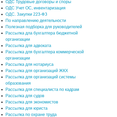
ОДС Трудовые договоры и споры
ОДС Учет ОС, инвентаризация
ОДС. Закупки 223-ФЗ
По направлению деятельности
Полезная подборка для руководителей
Рассылка дла бухгалтера бюджетной
организации
Рассылка для адвоката
Рассылка для бухгалтера коммерческой
организации
Рассылка для нотариуса
Рассылка для организаций ЖКХ
Рассылка для организаций системы
образования
Рассылка для специалиста по кадрам
Рассылка для судов
Рассылка для экономистов
Рассылка для юриста
Рассылка по охране труда