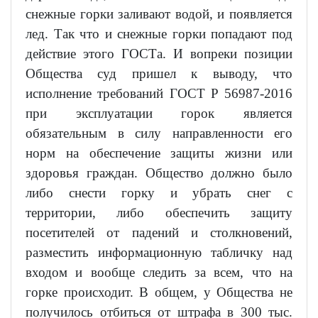
снежные горки заливают водой, и появляется
лед. Так что и снежные горки попадают под
действие этого ГОСТа. И вопреки позиции
Общества суд пришел к выводу, что
исполнение требований ГОСТ Р 56987-2016
при эксплуатации горок является
обязательным в силу направленности его
норм на обеспечение защиты жизни или
здоровья граждан. Общество должно было
либо снести горку и убрать снег с
территории, либо обеспечить защиту
посетителей от падений и столкновений,
разместить информационную табличку над
входом и вообще следить за всем, что на
горке происходит. В общем, у Общества не
получилось отбиться от штрафа в 300 тыс.