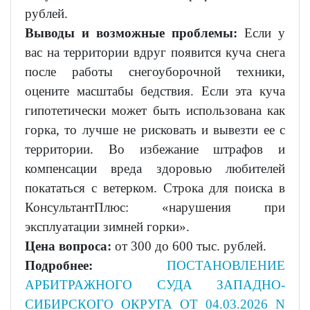
рублей.
Выводы и возможные проблемы:
Если у
вас на территории вдруг появится куча снега
после работы снегоуборочной техники,
оцените масштабы бедствия. Если эта куча
гипотетически может быть использована как
горка, то лучше не рисковать и вывезти ее с
территории. Во избежание штрафов и
компенсации вреда здоровью любителей
покататься с ветерком. Строка для поиска в
КонсультантПлюс: «нарушения при
эксплуатации зимней горки».
Цена вопроса:
от 300 до 600 тыс. рублей.
Подробнее:
ПОСТАНОВЛЕНИЕ
АРБИТРАЖНОГО СУДА ЗАПАДНО-
СИБИРСКОГО ОКРУГА ОТ 04.03.2026 N