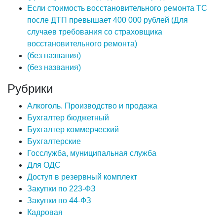
Если стоимость восстановительного ремонта ТС
после ДТП превышает 400 000 рублей (Для
случаев требования со страховщика
восстановительного ремонта)
(без названия)
(без названия)
Рубрики
Алкоголь. Производство и продажа
Бухгалтер бюджетный
Бухгалтер коммерческий
Бухгалтерские
Госслужба, муниципальная служба
Для ОДС
Доступ в резервный комплект
Закупки по 223-ФЗ
Закупки по 44-ФЗ
Кадровая