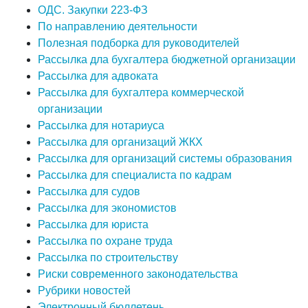
ОДС. Закупки 223-ФЗ
По направлению деятельности
Полезная подборка для руководителей
Рассылка дла бухгалтера бюджетной организации
Рассылка для адвоката
Рассылка для бухгалтера коммерческой
организации
Рассылка для нотариуса
Рассылка для организаций ЖКХ
Рассылка для организаций системы образования
Рассылка для специалиста по кадрам
Рассылка для судов
Рассылка для экономистов
Рассылка для юриста
Рассылка по охране труда
Рассылка по строительству
Риски современного законодательства
Рубрики новостей
Электронный бюллетень