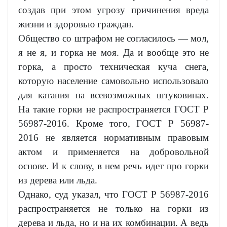
создав при этом угрозу причинения вреда
жизни и здоровью граждан.
Общество со штрафом не согласилось — мол,
я не я, и горка не моя. Да и вообще это не
горка, а просто техническая куча снега,
которую население самовольно использовало
для катания на всевозможных штуковинах.
На такие горки не распространяется ГОСТ Р
56987-2016. Кроме того, ГОСТ Р 56987-
2016 не является нормативным правовым
актом и применяется на добровольной
основе. И к слову, в нем речь идет про горки
из дерева или льда.
Однако, суд указал, что ГОСТ Р 56987-2016
распространяется не только на горки из
дерева и льда, но и на их комбинации. А ведь