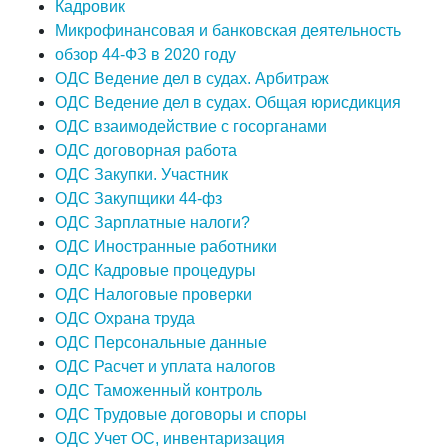
Кадровик
Микрофинансовая и банковская деятельность
обзор 44-ФЗ в 2020 году
ОДС Ведение дел в судах. Арбитраж
ОДС Ведение дел в судах. Общая юрисдикция
ОДС взаимодействие с госорганами
ОДС договорная работа
ОДС Закупки. Участник
ОДС Закупщики 44-фз
ОДС Зарплатные налоги?
ОДС Иностранные работники
ОДС Кадровые процедуры
ОДС Налоговые проверки
ОДС Охрана труда
ОДС Персональные данные
ОДС Расчет и уплата налогов
ОДС Таможенный контроль
ОДС Трудовые договоры и споры
ОДС Учет ОС, инвентаризация