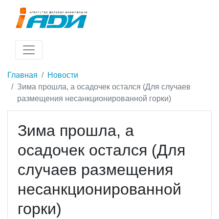
Главная
Новости
Зима прошла, а осадочек остался (Для случаев
размещения несанкционированной горки)
Зима прошла, а
осадочек остался (Для
случаев размещения
несанкционированной
горки)