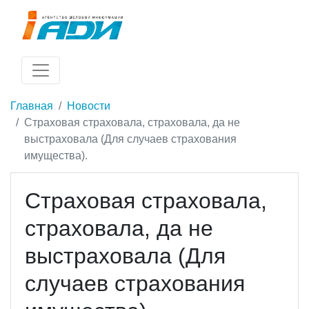
Главная
Новости
Страховая страховала, страховала, да не
выстраховала (Для случаев страхования
имущества).
Страховая страховала,
страховала, да не
выстраховала (Для
случаев страхования