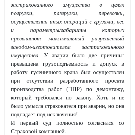
застрахованного имущества в целях
погрузки, разгрузки, перевозки,
осуществления иных операций с грузами, вес
и параметры/габариты которых
превышают максимальный разрешенный
заводом-изготовителем застрахованного
имущества
. У аварии было две причины:
превышена грузоподъемность и допуск в
работу гусеничного крана был осуществлен
при отсутствии разработанного проекта
производства работ (ППР) по демонтажу,
который требовался по закону. Хоть и не
было умысла страхователя при аварии, но она
подпадает под исключения!
И первый суд полностью согласился со
Страховой компанией.