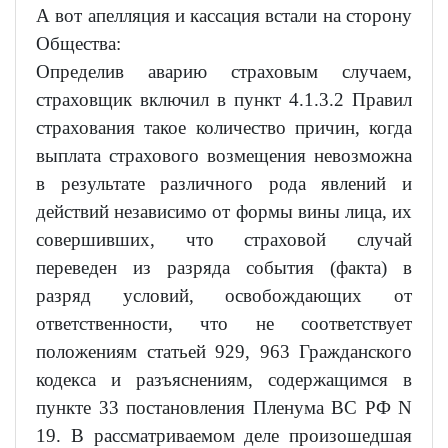
А вот апелляция и кассация встали на сторону
Общества:
Определив аварию страховым случаем,
страховщик включил в пункт 4.1.3.2 Правил
страхования такое количество причин, когда
выплата страхового возмещения невозможна
в результате различного рода явлений и
действий независимо от формы вины лица, их
совершивших, что страховой случай
переведен из разряда события (факта) в
разряд условий, освобождающих от
ответственности, что не соответствует
положениям статьей 929, 963 Гражданского
кодекса и разъяснениям, содержащимся в
пункте 33 постановления Пленума ВС РФ N
19. В рассматриваемом деле произошедшая