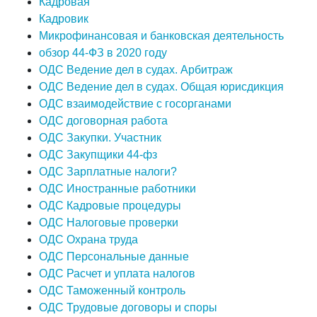
Кадровая
Кадровик
Микрофинансовая и банковская деятельность
обзор 44-ФЗ в 2020 году
ОДС Ведение дел в судах. Арбитраж
ОДС Ведение дел в судах. Общая юрисдикция
ОДС взаимодействие с госорганами
ОДС договорная работа
ОДС Закупки. Участник
ОДС Закупщики 44-фз
ОДС Зарплатные налоги?
ОДС Иностранные работники
ОДС Кадровые процедуры
ОДС Налоговые проверки
ОДС Охрана труда
ОДС Персональные данные
ОДС Расчет и уплата налогов
ОДС Таможенный контроль
ОДС Трудовые договоры и споры