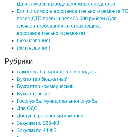
(Для случаев вывода денежных средств за
Если стоимость восстановительного ремонта ТС
после ДТП превышает 400 000 рублей (Для
случаев требования со страховщика
восстановительного ремонта)
(без названия)
(без названия)
Рубрики
Алкоголь. Производство и продажа
Бухгалтер бюджетный
Бухгалтер коммерческий
Бухгалтерские
Госслужба, муниципальная служба
Для ОДС
Доступ в резервный комплект
Закупки по 223-ФЗ
Закупки по 44-ФЗ