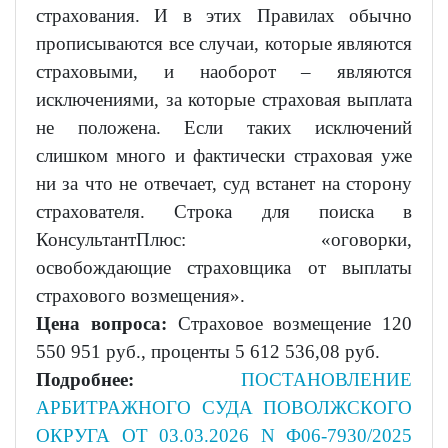
страхования. И в этих Правилах обычно
прописываются все случаи, которые являются
страховыми, и наоборот – являются
исключениями, за которые страховая выплата
не положена. Если таких исключений
слишком много и фактически страховая уже
ни за что не отвечает, суд встанет на сторону
страхователя. Строка для поиска в
КонсультантПлюс: «оговорки,
освобождающие страховщика от выплаты
страхового возмещения».
Цена вопроса:
Страховое возмещение 120
550 951 руб., проценты 5 612 536,08 руб.
Подробнее:
ПОСТАНОВЛЕНИЕ
АРБИТРАЖНОГО СУДА ПОВОЛЖСКОГО
ОКРУГА ОТ 03.03.2026 N Ф06-7930/2025