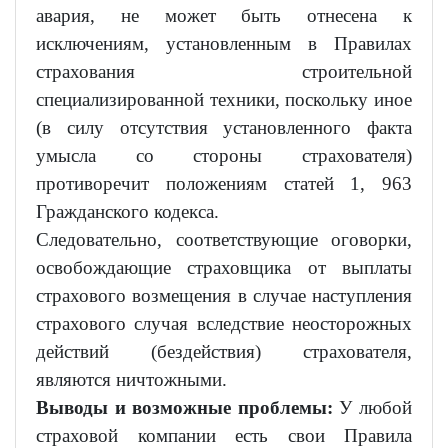
авария, не может быть отнесена к
исключениям, установленным в Правилах
страхования строительной
специализированной техники, поскольку иное
(в силу отсутствия установленного факта
умысла со стороны страхователя)
противоречит положениям статей 1, 963
Гражданского кодекса.
Следовательно, соответствующие оговорки,
освобождающие страховщика от выплаты
страхового возмещения в случае наступления
страхового случая вследствие неосторожных
действий (бездействия) страхователя,
являются ничтожными.
Выводы и возможные проблемы:
У любой
страховой компании есть свои Правила