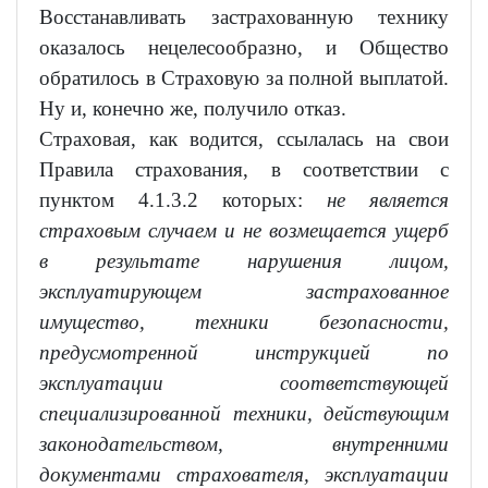
Восстанавливать застрахованную технику
оказалось нецелесообразно, и Общество
обратилось в Страховую за полной выплатой.
Ну и, конечно же, получило отказ.
Страховая, как водится, ссылалась на свои
Правила страхования, в соответствии с
пунктом 4.1.3.2 которых:
не является
страховым случаем и не возмещается ущерб
в результате нарушения лицом,
эксплуатирующем застрахованное
имущество, техники безопасности,
предусмотренной инструкцией по
эксплуатации соответствующей
специализированной техники, действующим
законодательством, внутренними
документами страхователя, эксплуатации