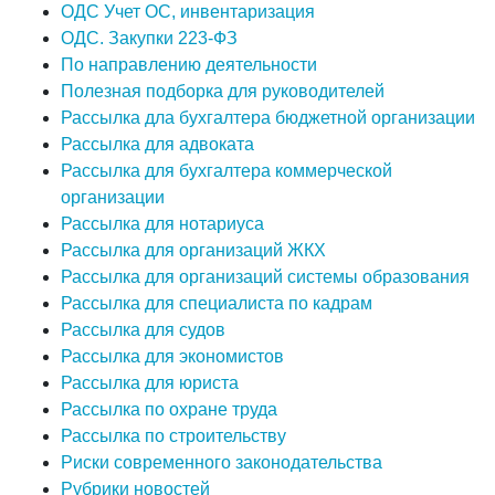
ОДС Учет ОС, инвентаризация
ОДС. Закупки 223-ФЗ
По направлению деятельности
Полезная подборка для руководителей
Рассылка дла бухгалтера бюджетной организации
Рассылка для адвоката
Рассылка для бухгалтера коммерческой
организации
Рассылка для нотариуса
Рассылка для организаций ЖКХ
Рассылка для организаций системы образования
Рассылка для специалиста по кадрам
Рассылка для судов
Рассылка для экономистов
Рассылка для юриста
Рассылка по охране труда
Рассылка по строительству
Риски современного законодательства
Рубрики новостей