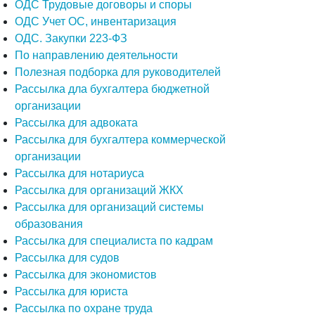
ОДС Трудовые договоры и споры
ОДС Учет ОС, инвентаризация
ОДС. Закупки 223-ФЗ
По направлению деятельности
Полезная подборка для руководителей
Рассылка дла бухгалтера бюджетной
организации
Рассылка для адвоката
Рассылка для бухгалтера коммерческой
организации
Рассылка для нотариуса
Рассылка для организаций ЖКХ
Рассылка для организаций системы
образования
Рассылка для специалиста по кадрам
Рассылка для судов
Рассылка для экономистов
Рассылка для юриста
Рассылка по охране труда