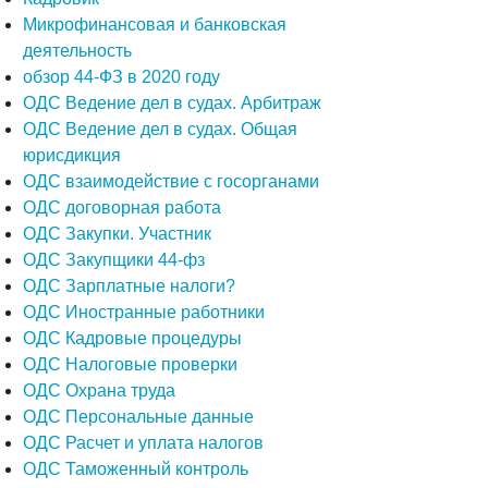
Микрофинансовая и банковская
деятельность
обзор 44-ФЗ в 2020 году
ОДС Ведение дел в судах. Арбитраж
ОДС Ведение дел в судах. Общая
юрисдикция
ОДС взаимодействие с госорганами
ОДС договорная работа
ОДС Закупки. Участник
ОДС Закупщики 44-фз
ОДС Зарплатные налоги?
ОДС Иностранные работники
ОДС Кадровые процедуры
ОДС Налоговые проверки
ОДС Охрана труда
ОДС Персональные данные
ОДС Расчет и уплата налогов
ОДС Таможенный контроль