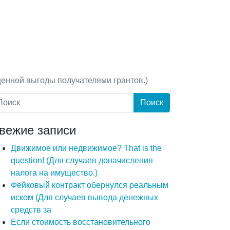
енной выгоды получателями грантов.)
вежие записи
Движимое или недвижимое? That is the
question! (Для случаев доначисления
налога на имущество.)
Фейковый контракт обернулся реальным
иском (Для случаев вывода денежных
средств за
Если стоимость восстановительного