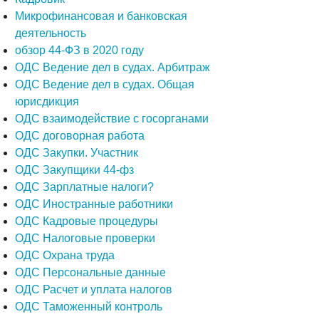
Микрофинансовая и банковская
деятельность
обзор 44-ФЗ в 2020 году
ОДС Ведение дел в судах. Арбитраж
ОДС Ведение дел в судах. Общая
юрисдикция
ОДС взаимодействие с госорганами
ОДС договорная работа
ОДС Закупки. Участник
ОДС Закупщики 44-фз
ОДС Зарплатные налоги?
ОДС Иностранные работники
ОДС Кадровые процедуры
ОДС Налоговые проверки
ОДС Охрана труда
ОДС Персональные данные
ОДС Расчет и уплата налогов
ОДС Таможенный контроль