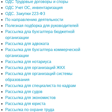
ОДС Трудовые договоры и споры
ОДС Учет ОС, инвентаризация
ОДС. Закупки 223-ФЗ
По направлению деятельности
Полезная подборка для руководителей
Рассылка дла бухгалтера бюджетной
организации
Рассылка для адвоката
Рассылка для бухгалтера коммерческой
организации
Рассылка для нотариуса
Рассылка для организаций ЖКХ
Рассылка для организаций системы
образования
Рассылка для специалиста по кадрам
Рассылка для судов
Рассылка для экономистов
Рассылка для юриста
Рассылка по охране труда