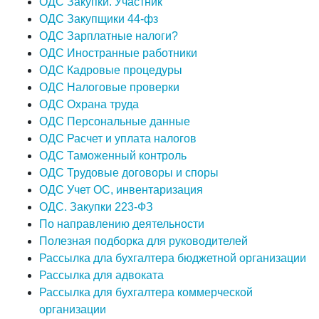
ОДС Закупки. Участник
ОДС Закупщики 44-фз
ОДС Зарплатные налоги?
ОДС Иностранные работники
ОДС Кадровые процедуры
ОДС Налоговые проверки
ОДС Охрана труда
ОДС Персональные данные
ОДС Расчет и уплата налогов
ОДС Таможенный контроль
ОДС Трудовые договоры и споры
ОДС Учет ОС, инвентаризация
ОДС. Закупки 223-ФЗ
По направлению деятельности
Полезная подборка для руководителей
Рассылка дла бухгалтера бюджетной организации
Рассылка для адвоката
Рассылка для бухгалтера коммерческой
организации