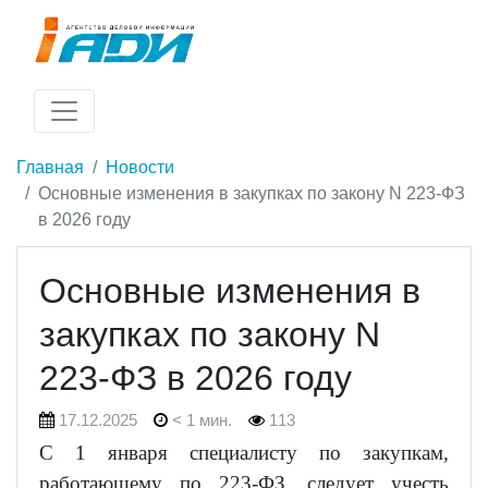
Главная
Новости
Основные изменения в закупках по закону N 223-ФЗ
в 2026 году
Основные изменения в
закупках по закону N
223-ФЗ в 2026 году
17.12.2025
< 1 мин.
113
С 1 января специалисту по закупкам,
работающему по 223-ФЗ, следует учесть