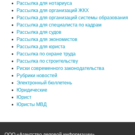
Рассылка для нотариуса
Рассылка для организаций ЖКХ
Рассылка для организаций системы образования
Рассылка для специалиста по кадрам
Рассылка для судов
Рассылка для экономистов
Рассылка для юриста
Рассылка по охране труда
Рассылка по строительству
Риски современного законодательства
Рубрики новостей
Электронный бюллетень
Юридические
Юрист
Юристы МВД
ООО «Агентство деловой информации»