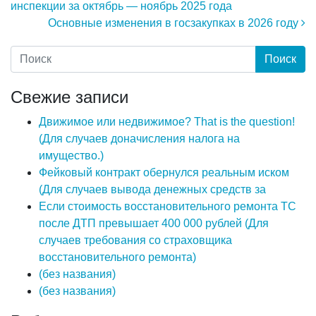
инспекции за октябрь — ноябрь 2025 года
Основные изменения в госзакупках в 2026 году
Свежие записи
Движимое или недвижимое? That is the question!
(Для случаев доначисления налога на
имущество.)
Фейковый контракт обернулся реальным иском
(Для случаев вывода денежных средств за
Если стоимость восстановительного ремонта ТС
после ДТП превышает 400 000 рублей (Для
случаев требования со страховщика
восстановительного ремонта)
(без названия)
(без названия)