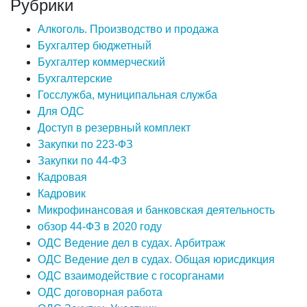
Рубрики
Алкоголь. Производство и продажа
Бухгалтер бюджетный
Бухгалтер коммерческий
Бухгалтерские
Госслужба, муниципальная служба
Для ОДС
Доступ в резервный комплект
Закупки по 223-ФЗ
Закупки по 44-ФЗ
Кадровая
Кадровик
Микрофинансовая и банковская деятельность
обзор 44-ФЗ в 2020 году
ОДС Ведение дел в судах. Арбитраж
ОДС Ведение дел в судах. Общая юрисдикция
ОДС взаимодействие с госорганами
ОДС договорная работа