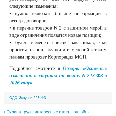
следующие изменения:
• нужно включать больше информации в
реестр договоров;
• в перечне товаров N 2 с защитной мерой в
виде ограничения появятся новые позиции;
• будет изменен список заказчиков, чьи
проекты планов закупки и изменений к таким
планам проверяет Корпорация МСП.
Подробнее смотрите в
Обзоре: «Основные
изменения в закупках по закону N 223-ФЗ в
2026 году»
ОДС. Закупки 223-ФЗ
Навигация по записям
Охрана труда: интересные ответы онлайн-