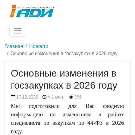
Главная
Новости
Основные изменения в госзакупках в 2026 году
Основные изменения в
госзакупках в 2026 году
17.12.2025
< 1 мин.
196
Мы подготовили для Вас сводную
информацию по изменениям в работе
специалиста по закупкам по 44-ФЗ в 2026
году.