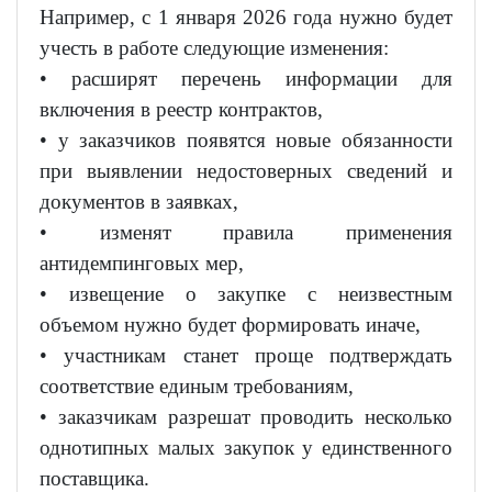
Например, с 1 января 2026 года нужно будет
учесть в работе следующие изменения:
• расширят перечень информации для
включения в реестр контрактов,
• у заказчиков появятся новые обязанности
при выявлении недостоверных сведений и
документов в заявках,
• изменят правила применения
антидемпинговых мер,
• извещение о закупке с неизвестным
объемом нужно будет формировать иначе,
• участникам станет проще подтверждать
соответствие единым требованиям,
• заказчикам разрешат проводить несколько
однотипных малых закупок у единственного
поставщика.