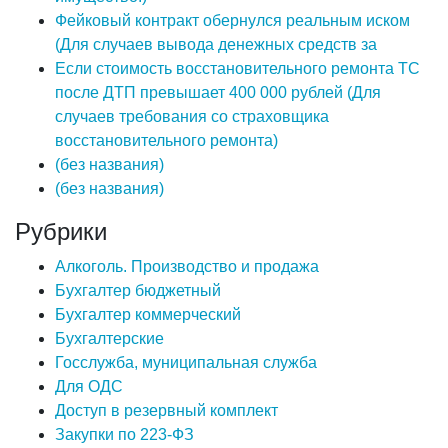
Фейковый контракт обернулся реальным иском
(Для случаев вывода денежных средств за
Если стоимость восстановительного ремонта ТС
после ДТП превышает 400 000 рублей (Для
случаев требования со страховщика
восстановительного ремонта)
(без названия)
(без названия)
Рубрики
Алкоголь. Производство и продажа
Бухгалтер бюджетный
Бухгалтер коммерческий
Бухгалтерские
Госслужба, муниципальная служба
Для ОДС
Доступ в резервный комплект
Закупки по 223-ФЗ