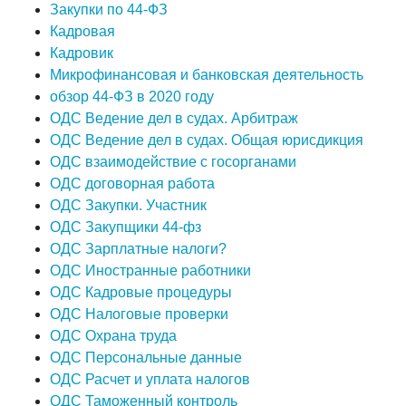
Закупки по 44-ФЗ
Кадровая
Кадровик
Микрофинансовая и банковская деятельность
обзор 44-ФЗ в 2020 году
ОДС Ведение дел в судах. Арбитраж
ОДС Ведение дел в судах. Общая юрисдикция
ОДС взаимодействие с госорганами
ОДС договорная работа
ОДС Закупки. Участник
ОДС Закупщики 44-фз
ОДС Зарплатные налоги?
ОДС Иностранные работники
ОДС Кадровые процедуры
ОДС Налоговые проверки
ОДС Охрана труда
ОДС Персональные данные
ОДС Расчет и уплата налогов
ОДС Таможенный контроль