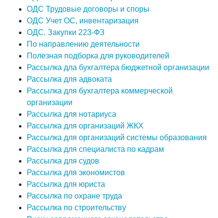
ОДС Трудовые договоры и споры
ОДС Учет ОС, инвентаризация
ОДС. Закупки 223-ФЗ
По направлению деятельности
Полезная подборка для руководителей
Рассылка дла бухгалтера бюджетной организации
Рассылка для адвоката
Рассылка для бухгалтера коммерческой
организации
Рассылка для нотариуса
Рассылка для организаций ЖКХ
Рассылка для организаций системы образования
Рассылка для специалиста по кадрам
Рассылка для судов
Рассылка для экономистов
Рассылка для юриста
Рассылка по охране труда
Рассылка по строительству