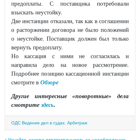
предоплаты. С поставщика потребовали
взыскать неустойку.
Две инстанции отказали, так как в соглашении
о расторжении договора не было положений
о неустойке. Поставщик должен был только
вернуть предоплату.
Но кассация с ними не согласилась и
направила дело на новое рассмотрение.
Подробнее позицию кассационной инстанции
смотрите в
Обзоре
Другие интересные «поворотные» дела
смотрите
здесь
.
ОДС Ведение дел в судах. Арбитраж