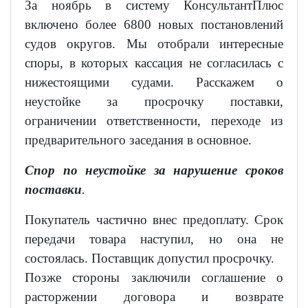
За ноябрь в систему КонсультантПлюс
включено более 6800 новых постановлений
судов округов. Мы отобрали интересные
споры, в которых кассация не согласилась с
нижестоящими судами. Расскажем о
неустойке за просрочку поставки,
ограничении ответственности, переходе из
предварительного заседания в основное.
Спор по неустойке за нарушение сроков
поставки
.
Покупатель частично внес предоплату. Срок
передачи товара наступил, но она не
состоялась. Поставщик допустил просрочку.
Позже стороны заключили соглашение о
расторжении договора и возврате