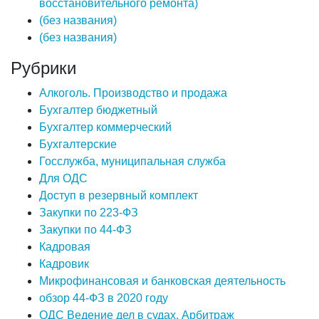
восстановительного ремонта)
(без названия)
(без названия)
Рубрики
Алкоголь. Производство и продажа
Бухгалтер бюджетный
Бухгалтер коммерческий
Бухгалтерские
Госслужба, муниципальная служба
Для ОДС
Доступ в резервный комплект
Закупки по 223-ФЗ
Закупки по 44-ФЗ
Кадровая
Кадровик
Микрофинансовая и банковская деятельность
обзор 44-ФЗ в 2020 году
ОДС Ведение дел в судах. Арбитраж