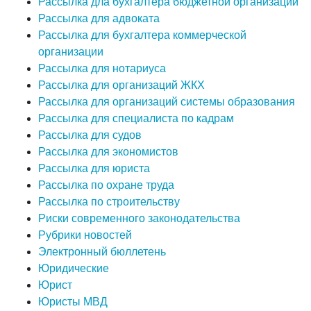
Рассылка дла бухгалтера бюджетной организации
Рассылка для адвоката
Рассылка для бухгалтера коммерческой
организации
Рассылка для нотариуса
Рассылка для организаций ЖКХ
Рассылка для организаций системы образования
Рассылка для специалиста по кадрам
Рассылка для судов
Рассылка для экономистов
Рассылка для юриста
Рассылка по охране труда
Рассылка по строительству
Риски современного законодательства
Рубрики новостей
Электронный бюллетень
Юридические
Юрист
Юристы МВД