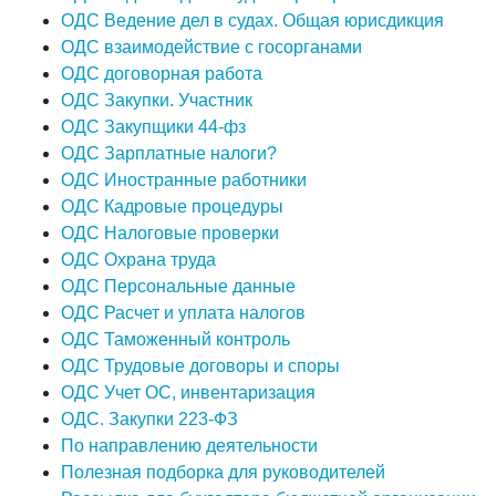
ОДС Ведение дел в судах. Общая юрисдикция
ОДС взаимодействие с госорганами
ОДС договорная работа
ОДС Закупки. Участник
ОДС Закупщики 44-фз
ОДС Зарплатные налоги?
ОДС Иностранные работники
ОДС Кадровые процедуры
ОДС Налоговые проверки
ОДС Охрана труда
ОДС Персональные данные
ОДС Расчет и уплата налогов
ОДС Таможенный контроль
ОДС Трудовые договоры и споры
ОДС Учет ОС, инвентаризация
ОДС. Закупки 223-ФЗ
По направлению деятельности
Полезная подборка для руководителей