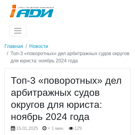
Главная
Новости
Топ-3 «поворотных» дел арбитражных судов округов
для юриста: ноябрь 2024 года
Топ-3 «поворотных» дел
арбитражных судов
округов для юриста:
ноябрь 2024 года
15.01.2025
< 1 мин.
129