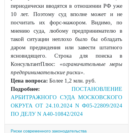
периодически вводятся в отношении РФ уже
10 лет. Поэтому суд вполне может и не
посчитать их форс-мажором. Видимо, по
мнению суда, любому предпринимателю в
такой ситуации неплохо было бы обладать
даром предвидения или завести штатного
ясновидящего. Строка для поиска в
КонсультантПлюс:
«
ограничительные меры
предпринимательские риски
».
Цена вопроса:
Более 1,2 млн. руб.
Подробнее:
ПОСТАНОВЛЕНИЕ
АРБИТРАЖНОГО СУДА МОСКОВСКОГО
ОКРУГА ОТ 24.10.2024 N Ф05-22809/2024
ПО ДЕЛУ N А40-10842/2024
Риски современного законодательства