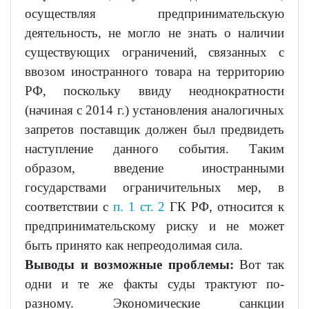
осуществляя предпринимательскую
деятельность, не могло не знать о наличии
существующих ограничений, связанных с
ввозом иностранного товара на территорию
РФ, поскольку ввиду неоднократности
(начиная с 2014 г.) установления аналогичных
запретов поставщик должен был предвидеть
наступление данного события. Таким
образом, введение иностранными
государствами ограничительных мер, в
соответствии с
п. 1 ст. 2
ГК РФ, относится к
предпринимательскому риску и не может
быть принято как непреодолимая сила.
Выводы и возможные проблемы:
Вот так
одни и те же факты суды трактуют по-
разному. Экономические санкции