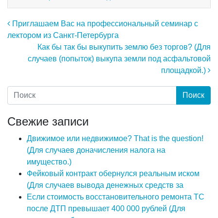
Навигация по записям
Приглашаем Вас на профессиональный семинар с
лектором из Санкт-Петербурга
Как бы так бы выкупить землю без торгов? (Для
случаев (попыток) выкупа земли под асфальтовой
площадкой.)
Свежие записи
Движимое или недвижимое? That is the question!
(Для случаев доначисления налога на
имущество.)
Фейковый контракт обернулся реальным иском
(Для случаев вывода денежных средств за
Если стоимость восстановительного ремонта ТС
после ДТП превышает 400 000 рублей (Для