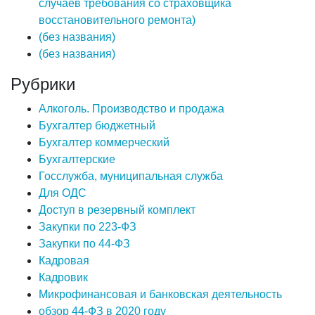
случаев требования со страховщика
восстановительного ремонта)
(без названия)
(без названия)
Рубрики
Алкоголь. Производство и продажа
Бухгалтер бюджетный
Бухгалтер коммерческий
Бухгалтерские
Госслужба, муниципальная служба
Для ОДС
Доступ в резервный комплект
Закупки по 223-ФЗ
Закупки по 44-ФЗ
Кадровая
Кадровик
Микрофинансовая и банковская деятельность
обзор 44-ФЗ в 2020 году