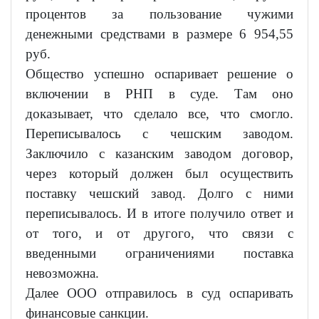
процентов за пользование чужими
денежными средствами в размере 6 954,55
руб.
Общество успешно оспаривает решение о
включении в РНП в суде. Там оно
доказывает, что сделало все, что смогло.
Переписывалось с чешским заводом.
Заключило с казанским заводом договор,
через который должен был осуществить
поставку чешский завод. Долго с ними
переписывалось. И в итоге получило ответ и
от того, и от другого, что связи с
введенными ограничениями поставка
невозможна.
Далее ООО отправилось в суд оспаривать
финансовые санкции.