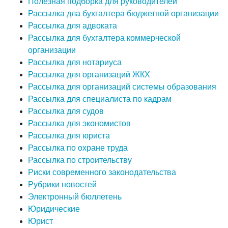
Полезная подборка для руководителей
Рассылка дла бухгалтера бюджетной организации
Рассылка для адвоката
Рассылка для бухгалтера коммерческой
организации
Рассылка для нотариуса
Рассылка для организаций ЖКХ
Рассылка для организаций системы образования
Рассылка для специалиста по кадрам
Рассылка для судов
Рассылка для экономистов
Рассылка для юриста
Рассылка по охране труда
Рассылка по строительству
Риски современного законодательства
Рубрики новостей
Электронный бюллетень
Юридические
Юрист