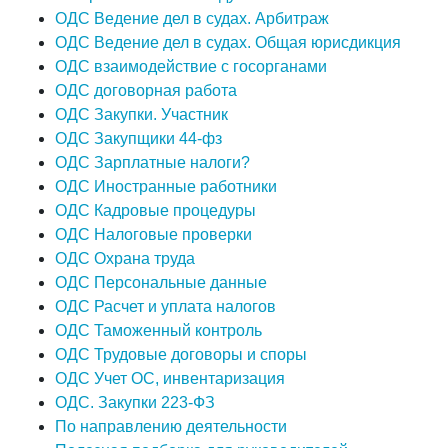
ОДС Ведение дел в судах. Арбитраж
ОДС Ведение дел в судах. Общая юрисдикция
ОДС взаимодействие с госорганами
ОДС договорная работа
ОДС Закупки. Участник
ОДС Закупщики 44-фз
ОДС Зарплатные налоги?
ОДС Иностранные работники
ОДС Кадровые процедуры
ОДС Налоговые проверки
ОДС Охрана труда
ОДС Персональные данные
ОДС Расчет и уплата налогов
ОДС Таможенный контроль
ОДС Трудовые договоры и споры
ОДС Учет ОС, инвентаризация
ОДС. Закупки 223-ФЗ
По направлению деятельности