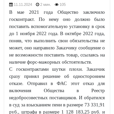
11.11.2024
2 мин.
105
В мае 2021 года Общество заключило
госконтракт. По нему оно должно было
поставить вспомогательную установку в срок
до 1 ноября 2022 года. В октябре 2022 года,
поняв, что выполнить свои обязательства не
может, оно направило Заказчику сообщение о
не возможности поставить товар, ссылаясь на
наличие форс-мажорных обстоятельств.
С госконтрактами шутки плохи. Заказчик
сразу принял решение об одностороннем
отказе. Отправил в ФАС этот отказ для
включения Общества в Реестр
недобросовестных поставщиков. И обратился
в суд за взысканием пени в размере 73 331,91
руб., штрафа в размере 1 128 183,25 руб. и