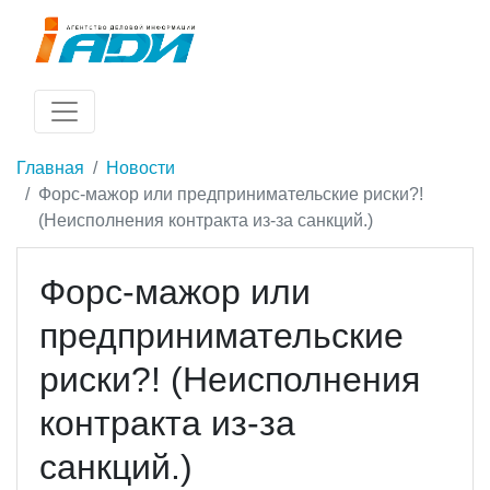
Главная
Новости
Форс-мажор или предпринимательские риски?!
(Неисполнения контракта из-за санкций.)
Форс-мажор или
предпринимательские
риски?! (Неисполнения
контракта из-за
санкций.)