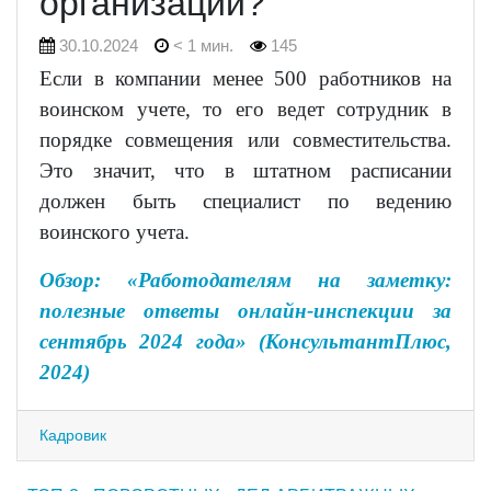
организации?
30.10.2024
< 1 мин.
145
Если в компании менее 500 работников на
воинском учете, то его ведет сотрудник в
порядке совмещения или совместительства.
Это значит, что в штатном расписании
должен быть специалист по ведению
воинского учета.
Обзор: «Работодателям на заметку:
полезные ответы онлайн-инспекции за
сентябрь 2024 года» (КонсультантПлюс,
2024)
Кадровик