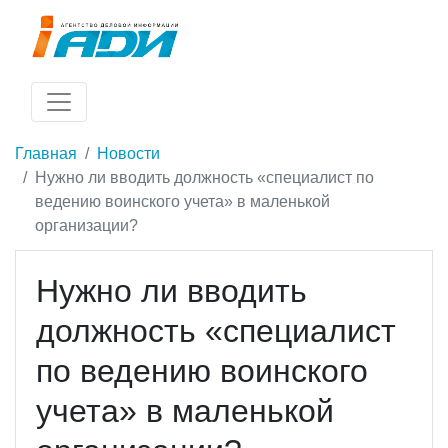
Главная
Новости
Нужно ли вводить должность «специалист по
ведению воинского учета» в маленькой
организации?
Нужно ли вводить
должность «специалист
по ведению воинского
учета» в маленькой