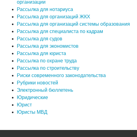
организации
Рассылка для нотариуса
Рассылка для организаций ЖКХ
Рассылка для организаций системы образования
Рассылка для специалиста по кадрам
Рассылка для судов
Рассылка для экономистов
Рассылка для юриста
Рассылка по охране труда
Рассылка по строительству
Риски современного законодательства
Рубрики новостей
Электронный бюллетень
Юридические
Юрист
Юристы МВД