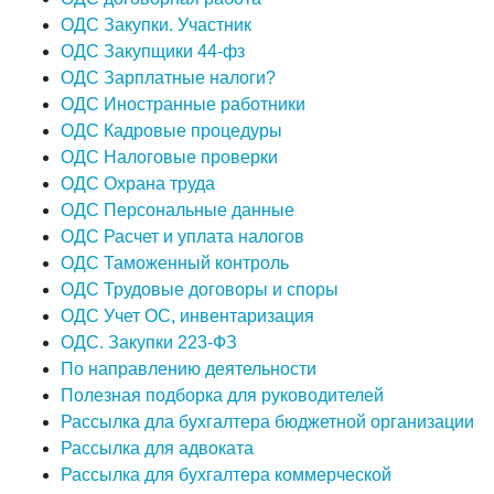
ОДС Закупки. Участник
ОДС Закупщики 44-фз
ОДС Зарплатные налоги?
ОДС Иностранные работники
ОДС Кадровые процедуры
ОДС Налоговые проверки
ОДС Охрана труда
ОДС Персональные данные
ОДС Расчет и уплата налогов
ОДС Таможенный контроль
ОДС Трудовые договоры и споры
ОДС Учет ОС, инвентаризация
ОДС. Закупки 223-ФЗ
По направлению деятельности
Полезная подборка для руководителей
Рассылка дла бухгалтера бюджетной организации
Рассылка для адвоката
Рассылка для бухгалтера коммерческой