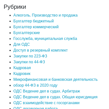
Рубрики
Алкоголь. Производство и продажа
Бухгалтер бюджетный
Бухгалтер коммерческий
Бухгалтерские
Госслужба, муниципальная служба
Для ОДС
Доступ в резервный комплект
Закупки по 223-ФЗ
Закупки по 44-ФЗ
Кадровая
Кадровик
Микрофинансовая и банковская деятельность
обзор 44-ФЗ в 2020 году
ОДС Ведение дел в судах. Арбитраж
ОДС Ведение дел в судах. Общая юрисдикция
ОДС взаимодействие с госорганами
ОДС договорная работа