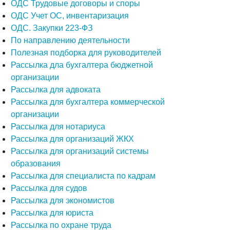
ОДС Трудовые договоры и споры
ОДС Учет ОС, инвентаризация
ОДС. Закупки 223-ФЗ
По направлению деятельности
Полезная подборка для руководителей
Рассылка дла бухгалтера бюджетной
организации
Рассылка для адвоката
Рассылка для бухгалтера коммерческой
организации
Рассылка для нотариуса
Рассылка для организаций ЖКХ
Рассылка для организаций системы
образования
Рассылка для специалиста по кадрам
Рассылка для судов
Рассылка для экономистов
Рассылка для юриста
Рассылка по охране труда