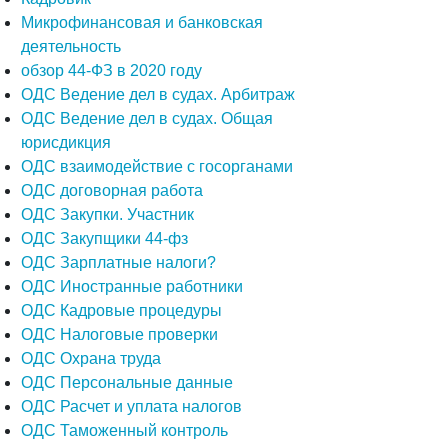
Микрофинансовая и банковская
деятельность
обзор 44-ФЗ в 2020 году
ОДС Ведение дел в судах. Арбитраж
ОДС Ведение дел в судах. Общая
юрисдикция
ОДС взаимодействие с госорганами
ОДС договорная работа
ОДС Закупки. Участник
ОДС Закупщики 44-фз
ОДС Зарплатные налоги?
ОДС Иностранные работники
ОДС Кадровые процедуры
ОДС Налоговые проверки
ОДС Охрана труда
ОДС Персональные данные
ОДС Расчет и уплата налогов
ОДС Таможенный контроль