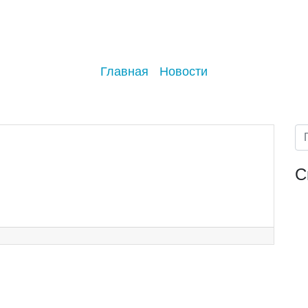
Главная
Новости
С