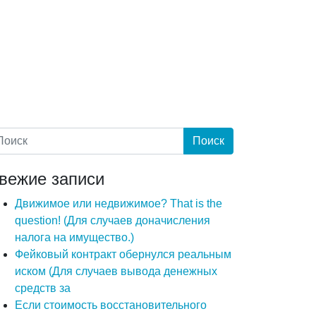
вежие записи
Движимое или недвижимое? That is the
question! (Для случаев доначисления
налога на имущество.)
Фейковый контракт обернулся реальным
иском (Для случаев вывода денежных
средств за
Если стоимость восстановительного