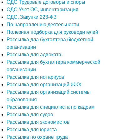
ОДС Трудовые договоры и споры
ОДС Учет ОС, инвентаризация
ОДС. Закупки 223-ФЗ
По направлению деятельности
Полезная подборка для руководителей
Рассылка дла бухгалтера бюджетной
организации
Рассылка для адвоката
Рассылка для бухгалтера коммерческой
организации
Рассылка для нотариуса
Рассылка для организаций ЖКХ
Рассылка для организаций системы
образования
Рассылка для специалиста по кадрам
Рассылка для судов
Рассылка для экономистов
Рассылка для юриста
Рассылка по охране труда