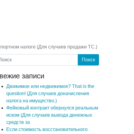
портном налоге (Для случаев продажи ТС.)
вежие записи
Движимое или недвижимое? That is the
question! (Для случаев доначисления
налога на имущество.)
Фейковый контракт обернулся реальным
иском (Для случаев вывода денежных
средств за
Если стоимость восстановительного