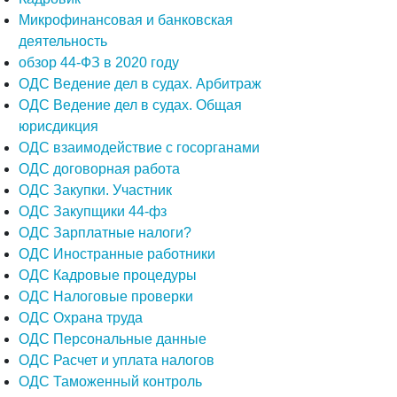
Микрофинансовая и банковская
деятельность
обзор 44-ФЗ в 2020 году
ОДС Ведение дел в судах. Арбитраж
ОДС Ведение дел в судах. Общая
юрисдикция
ОДС взаимодействие с госорганами
ОДС договорная работа
ОДС Закупки. Участник
ОДС Закупщики 44-фз
ОДС Зарплатные налоги?
ОДС Иностранные работники
ОДС Кадровые процедуры
ОДС Налоговые проверки
ОДС Охрана труда
ОДС Персональные данные
ОДС Расчет и уплата налогов
ОДС Таможенный контроль