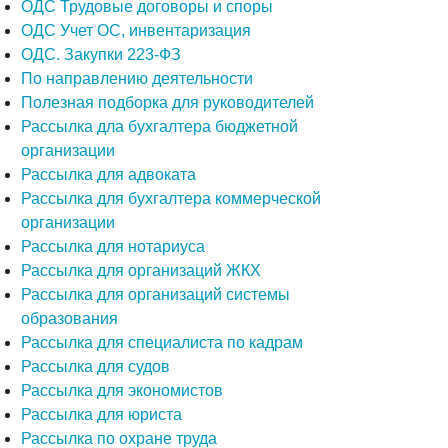
ОДС Трудовые договоры и споры
ОДС Учет ОС, инвентаризация
ОДС. Закупки 223-ФЗ
По направлению деятельности
Полезная подборка для руководителей
Рассылка дла бухгалтера бюджетной
организации
Рассылка для адвоката
Рассылка для бухгалтера коммерческой
организации
Рассылка для нотариуса
Рассылка для организаций ЖКХ
Рассылка для организаций системы
образования
Рассылка для специалиста по кадрам
Рассылка для судов
Рассылка для экономистов
Рассылка для юриста
Рассылка по охране труда