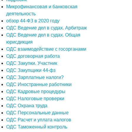
Микрофинансовая и банковская
деятельность
обзор 44-ФЗ в 2020 году
ОДС Ведение дел в судах. Арбитраж
ОДС Ведение дел в судах. Общая
юрисдикция
ОДС взаимодействие с госорганами
ОДС договорная работа
ОДС Закупки. Участник
ОДС Закупщики 44-фз
ОДС Зарплатные налоги?
ОДС Иностранные работники
ОДС Кадровые процедуры
ОДС Налоговые проверки
ОДС Охрана труда
ОДС Персональные данные
ОДС Расчет и уплата налогов
ОДС Таможенный контроль