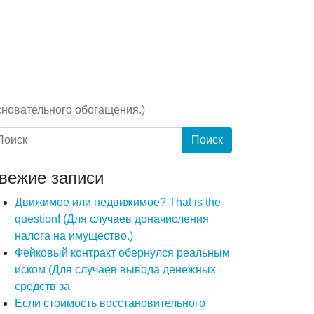
сновательного обогащения.)
вежие записи
Движимое или недвижимое? That is the
question! (Для случаев доначисления
налога на имущество.)
Фейковый контракт обернулся реальным
иском (Для случаев вывода денежных
средств за
Если стоимость восстановительного