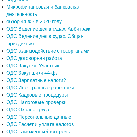
Микрофинансовая и банковская
деятельность
обзор 44-ФЗ в 2020 году
ОДС Ведение дел в судах. Арбитраж
ОДС Ведение дел в судах. Общая
юрисдикция
ОДС взаимодействие с госорганами
ОДС договорная работа
ОДС Закупки. Участник
ОДС Закупщики 44-фз
ОДС Зарплатные налоги?
ОДС Иностранные работники
ОДС Кадровые процедуры
ОДС Налоговые проверки
ОДС Охрана труда
ОДС Персональные данные
ОДС Расчет и уплата налогов
ОДС Таможенный контроль