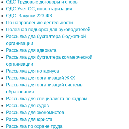
ОДС Трудовые договоры и споры
ОДС Учет ОС, инвентаризация
ОДС. Закупки 223-ФЗ
По направлению деятельности
Полезная подборка для руководителей
Рассылка дла бухгалтера бюджетной
организации
Рассылка для адвоката
Рассылка для бухгалтера коммерческой
организации
Рассылка для нотариуса
Рассылка для организаций ЖКХ
Рассылка для организаций системы
образования
Рассылка для специалиста по кадрам
Рассылка для судов
Рассылка для экономистов
Рассылка для юриста
Рассылка по охране труда