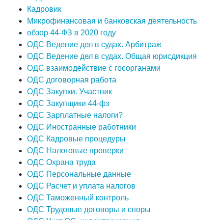
Кадровик
Микрофинансовая и банковская деятельность
обзор 44-ФЗ в 2020 году
ОДС Ведение дел в судах. Арбитраж
ОДС Ведение дел в судах. Общая юрисдикция
ОДС взаимодействие с госорганами
ОДС договорная работа
ОДС Закупки. Участник
ОДС Закупщики 44-фз
ОДС Зарплатные налоги?
ОДС Иностранные работники
ОДС Кадровые процедуры
ОДС Налоговые проверки
ОДС Охрана труда
ОДС Персональные данные
ОДС Расчет и уплата налогов
ОДС Таможенный контроль
ОДС Трудовые договоры и споры