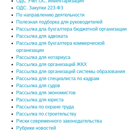
ОДС Учет ОС, инвентаризация
ОДС. Закупки 223-ФЗ
По направлению деятельности
Полезная подборка для руководителей
Рассылка дла бухгалтера бюджетной организации
Рассылка для адвоката
Рассылка для бухгалтера коммерческой
организации
Рассылка для нотариуса
Рассылка для организаций ЖКХ
Рассылка для организаций системы образования
Рассылка для специалиста по кадрам
Рассылка для судов
Рассылка для экономистов
Рассылка для юриста
Рассылка по охране труда
Рассылка по строительству
Риски современного законодательства
Рубрики новостей