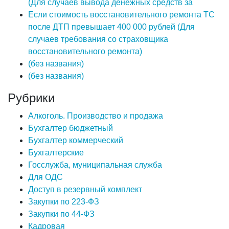
(Для случаев вывода денежных средств за
Если стоимость восстановительного ремонта ТС
после ДТП превышает 400 000 рублей (Для
случаев требования со страховщика
восстановительного ремонта)
(без названия)
(без названия)
Рубрики
Алкоголь. Производство и продажа
Бухгалтер бюджетный
Бухгалтер коммерческий
Бухгалтерские
Госслужба, муниципальная служба
Для ОДС
Доступ в резервный комплект
Закупки по 223-ФЗ
Закупки по 44-ФЗ
Кадровая