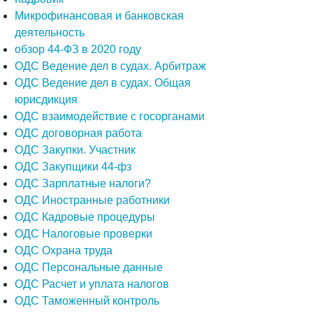
Микрофинансовая и банковская
деятельность
обзор 44-ФЗ в 2020 году
ОДС Ведение дел в судах. Арбитраж
ОДС Ведение дел в судах. Общая
юрисдикция
ОДС взаимодействие с госорганами
ОДС договорная работа
ОДС Закупки. Участник
ОДС Закупщики 44-фз
ОДС Зарплатные налоги?
ОДС Иностранные работники
ОДС Кадровые процедуры
ОДС Налоговые проверки
ОДС Охрана труда
ОДС Персональные данные
ОДС Расчет и уплата налогов
ОДС Таможенный контроль