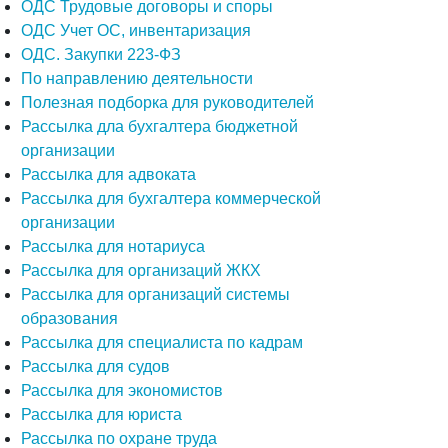
ОДС Трудовые договоры и споры
ОДС Учет ОС, инвентаризация
ОДС. Закупки 223-ФЗ
По направлению деятельности
Полезная подборка для руководителей
Рассылка дла бухгалтера бюджетной
организации
Рассылка для адвоката
Рассылка для бухгалтера коммерческой
организации
Рассылка для нотариуса
Рассылка для организаций ЖКХ
Рассылка для организаций системы
образования
Рассылка для специалиста по кадрам
Рассылка для судов
Рассылка для экономистов
Рассылка для юриста
Рассылка по охране труда