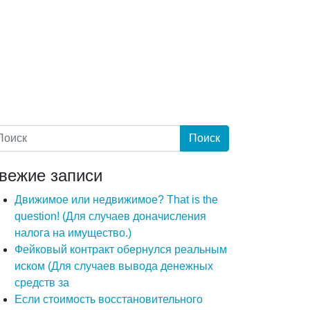
вежие записи
Движимое или недвижимое? That is the
question! (Для случаев доначисления
налога на имущество.)
Фейковый контракт обернулся реальным
иском (Для случаев вывода денежных
средств за
Если стоимость восстановительного