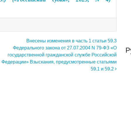
Внесены изменения в часть 1 статьи 59.3
Федерального закона от 27.07.2004 N 79-ФЗ «О
Р
государственной гражданской службе Российской
Федерации» Взыскания, предусмотренные статьями
59.1 и 59.2