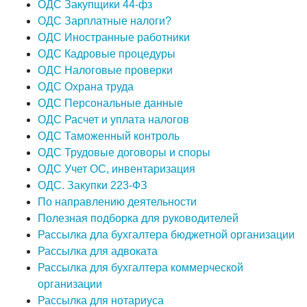
ОДС Закупщики 44-фз
ОДС Зарплатные налоги?
ОДС Иностранные работники
ОДС Кадровые процедуры
ОДС Налоговые проверки
ОДС Охрана труда
ОДС Персональные данные
ОДС Расчет и уплата налогов
ОДС Таможенный контроль
ОДС Трудовые договоры и споры
ОДС Учет ОС, инвентаризация
ОДС. Закупки 223-ФЗ
По направлению деятельности
Полезная подборка для руководителей
Рассылка дла бухгалтера бюджетной организации
Рассылка для адвоката
Рассылка для бухгалтера коммерческой
организации
Рассылка для нотариуса