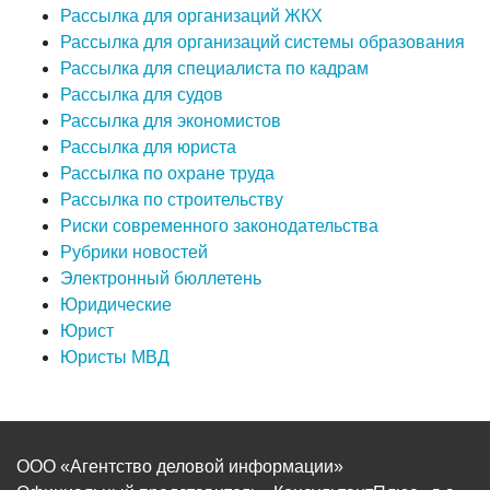
Рассылка для организаций ЖКХ
Рассылка для организаций системы образования
Рассылка для специалиста по кадрам
Рассылка для судов
Рассылка для экономистов
Рассылка для юриста
Рассылка по охране труда
Рассылка по строительству
Риски современного законодательства
Рубрики новостей
Электронный бюллетень
Юридические
Юрист
Юристы МВД
ООО «Агентство деловой информации»