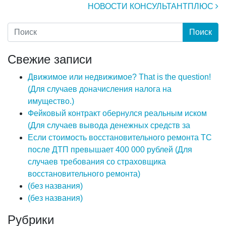
НОВОСТИ КОНСУЛЬТАНТПЛЮС
Свежие записи
Движимое или недвижимое? That is the question!
(Для случаев доначисления налога на
имущество.)
Фейковый контракт обернулся реальным иском
(Для случаев вывода денежных средств за
Если стоимость восстановительного ремонта ТС
после ДТП превышает 400 000 рублей (Для
случаев требования со страховщика
восстановительного ремонта)
(без названия)
(без названия)
Рубрики