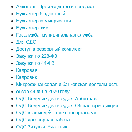
Алкоголь. Производство и продажа
Бухгалтер бюджетный
Бухгалтер коммерческий
Бухгалтерские
Госслужба, муниципальная служба
Для ОДС
Доступ в резервный комплект
Закупки по 223-ФЗ
Закупки по 44-ФЗ
Кадровая
Кадровик
Микрофинансовая и банковская деятельность
обзор 44-ФЗ в 2020 году
ОДС Ведение дел в судах. Арбитраж
ОДС Ведение дел в судах. Общая юрисдикция
ОДС взаимодействие с госорганами
ОДС договорная работа
ОДС Закупки. Участник