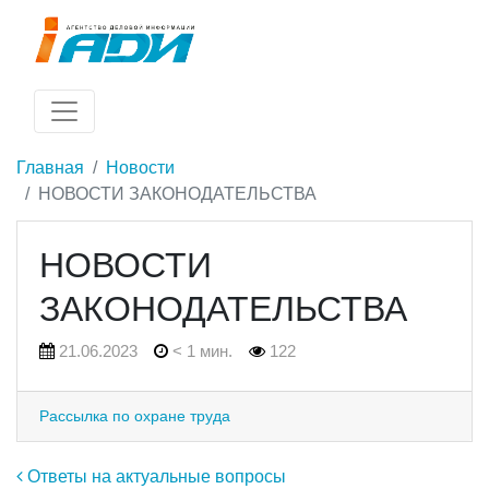
Главная
Новости
НОВОСТИ ЗАКОНОДАТЕЛЬСТВА
НОВОСТИ
ЗАКОНОДАТЕЛЬСТВА
21.06.2023
< 1 мин.
122
Рассылка по охране труда
Навигация по записям
Ответы на актуальные вопросы