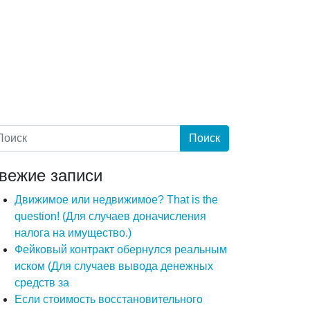
вежие записи
Движимое или недвижимое? That is the
question! (Для случаев доначисления
налога на имущество.)
Фейковый контракт обернулся реальным
иском (Для случаев вывода денежных
средств за
Если стоимость восстановительного