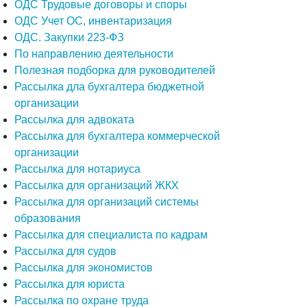
ОДС Трудовые договоры и споры
ОДС Учет ОС, инвентаризация
ОДС. Закупки 223-ФЗ
По направлению деятельности
Полезная подборка для руководителей
Рассылка дла бухгалтера бюджетной
организации
Рассылка для адвоката
Рассылка для бухгалтера коммерческой
организации
Рассылка для нотариуса
Рассылка для организаций ЖКХ
Рассылка для организаций системы
образования
Рассылка для специалиста по кадрам
Рассылка для судов
Рассылка для экономистов
Рассылка для юриста
Рассылка по охране труда