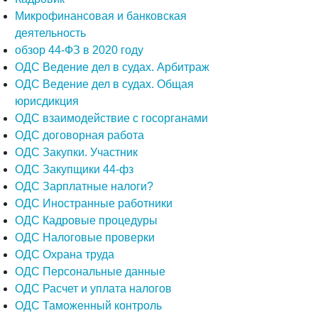
Микрофинансовая и банковская
деятельность
обзор 44-ФЗ в 2020 году
ОДС Ведение дел в судах. Арбитраж
ОДС Ведение дел в судах. Общая
юрисдикция
ОДС взаимодействие с госорганами
ОДС договорная работа
ОДС Закупки. Участник
ОДС Закупщики 44-фз
ОДС Зарплатные налоги?
ОДС Иностранные работники
ОДС Кадровые процедуры
ОДС Налоговые проверки
ОДС Охрана труда
ОДС Персональные данные
ОДС Расчет и уплата налогов
ОДС Таможенный контроль