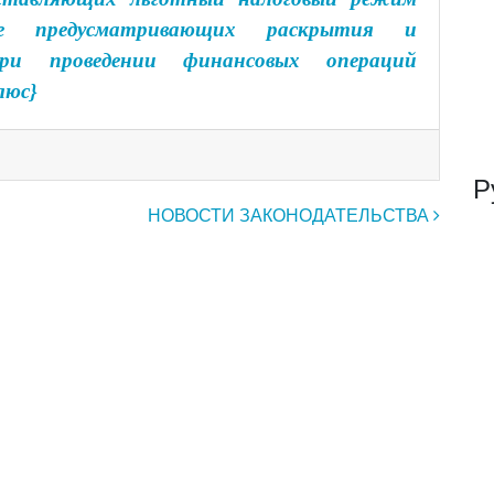
е предусматривающих раскрытия и
ри проведении финансовых операций
люс}
Р
НОВОСТИ ЗАКОНОДАТЕЛЬСТВА