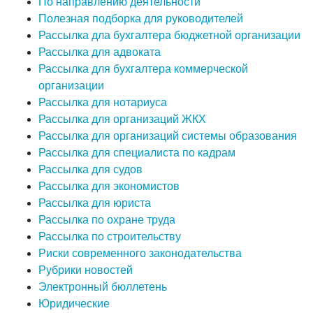
По направлению деятельности
Полезная подборка для руководителей
Рассылка дла бухгалтера бюджетной организации
Рассылка для адвоката
Рассылка для бухгалтера коммерческой
организации
Рассылка для нотариуса
Рассылка для организаций ЖКХ
Рассылка для организаций системы образования
Рассылка для специалиста по кадрам
Рассылка для судов
Рассылка для экономистов
Рассылка для юриста
Рассылка по охране труда
Рассылка по строительству
Риски современного законодательства
Рубрики новостей
Электронный бюллетень
Юридические