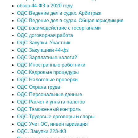
обзор 44-ФЗ в 2020 году
ОДС Ведение дел в судах. Арбитраж
ОДС Ведение дел в судах. Общая юрисдикция
ОДС взаимодействие с госорганами
ОДС договорная работа
ОДС Закупки. Участник
ОДС Закупщики 44-фз
ОДС Зарплатные налоги?
ОДС Иностранные работники
ОДС Кадровые процедуры
ОДС Налоговые проверки
ОДС Охрана труда
ОДС Персональные данные
ОДС Расчет и уплата налогов
ОДС Таможенный контроль
ОДС Трудовые договоры и споры
ОДС Учет ОС, инвентаризация
ОДС. Закупки 223-ФЗ