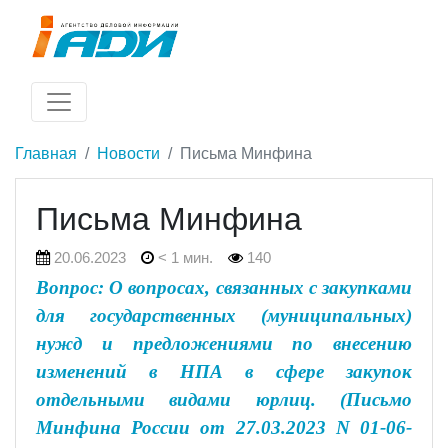
Главная
Новости
Письма Минфина
Письма Минфина
20.06.2023
< 1 мин.
140
Вопрос: О вопросах, связанных с закупками
для государственных (муниципальных)
нужд и предложениями по внесению
изменений в НПА в сфере закупок
отдельными видами юрлиц. (Письмо
Минфина России от 27.03.2023 N 01-06-