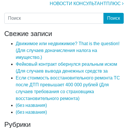
НОВОСТИ КОНСУЛЬТАНТПЛЮС
Свежие записи
Движимое или недвижимое? That is the question!
(Для случаев доначисления налога на
имущество.)
Фейковый контракт обернулся реальным иском
(Для случаев вывода денежных средств за
Если стоимость восстановительного ремонта ТС
после ДТП превышает 400 000 рублей (Для
случаев требования со страховщика
восстановительного ремонта)
(без названия)
(без названия)
Рубрики