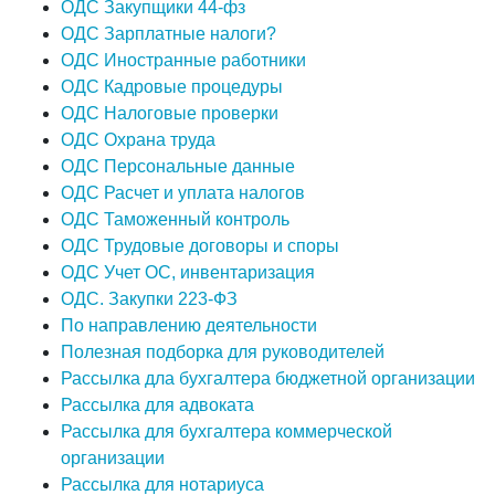
ОДС Закупщики 44-фз
ОДС Зарплатные налоги?
ОДС Иностранные работники
ОДС Кадровые процедуры
ОДС Налоговые проверки
ОДС Охрана труда
ОДС Персональные данные
ОДС Расчет и уплата налогов
ОДС Таможенный контроль
ОДС Трудовые договоры и споры
ОДС Учет ОС, инвентаризация
ОДС. Закупки 223-ФЗ
По направлению деятельности
Полезная подборка для руководителей
Рассылка дла бухгалтера бюджетной организации
Рассылка для адвоката
Рассылка для бухгалтера коммерческой
организации
Рассылка для нотариуса