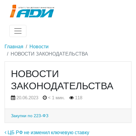
Главная
Новости
НОВОСТИ ЗАКОНОДАТЕЛЬСТВА
НОВОСТИ
ЗАКОНОДАТЕЛЬСТВА
20.06.2023
< 1 мин.
118
Закупки по 223-ФЗ
Навигация по записям
ЦБ РФ не изменил ключевую ставку