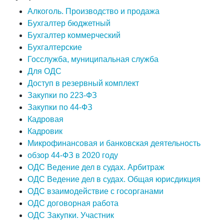
Алкоголь. Производство и продажа
Бухгалтер бюджетный
Бухгалтер коммерческий
Бухгалтерские
Госслужба, муниципальная служба
Для ОДС
Доступ в резервный комплект
Закупки по 223-ФЗ
Закупки по 44-ФЗ
Кадровая
Кадровик
Микрофинансовая и банковская деятельность
обзор 44-ФЗ в 2020 году
ОДС Ведение дел в судах. Арбитраж
ОДС Ведение дел в судах. Общая юрисдикция
ОДС взаимодействие с госорганами
ОДС договорная работа
ОДС Закупки. Участник