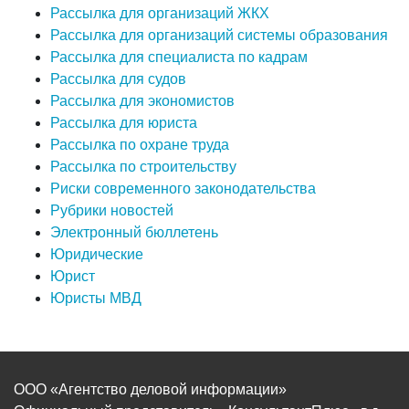
Рассылка для организаций ЖКХ
Рассылка для организаций системы образования
Рассылка для специалиста по кадрам
Рассылка для судов
Рассылка для экономистов
Рассылка для юриста
Рассылка по охране труда
Рассылка по строительству
Риски современного законодательства
Рубрики новостей
Электронный бюллетень
Юридические
Юрист
Юристы МВД
ООО «Агентство деловой информации»