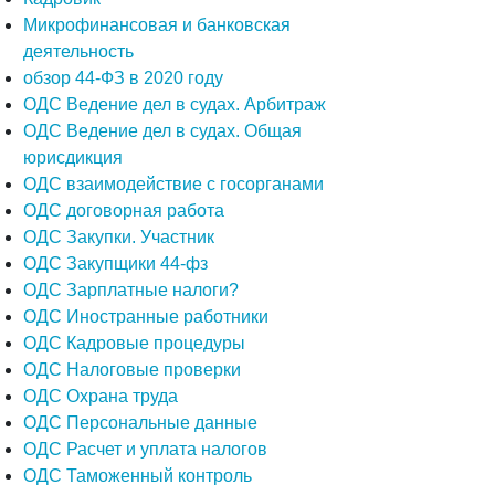
Микрофинансовая и банковская
деятельность
обзор 44-ФЗ в 2020 году
ОДС Ведение дел в судах. Арбитраж
ОДС Ведение дел в судах. Общая
юрисдикция
ОДС взаимодействие с госорганами
ОДС договорная работа
ОДС Закупки. Участник
ОДС Закупщики 44-фз
ОДС Зарплатные налоги?
ОДС Иностранные работники
ОДС Кадровые процедуры
ОДС Налоговые проверки
ОДС Охрана труда
ОДС Персональные данные
ОДС Расчет и уплата налогов
ОДС Таможенный контроль