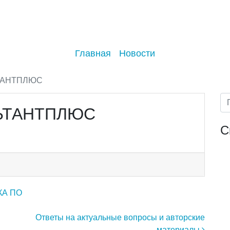
Главная
Новости
ТАНТПЛЮС
ЬТАНТПЛЮС
С
КА ПО
Ответы на актуальные вопросы и авторские
материалы