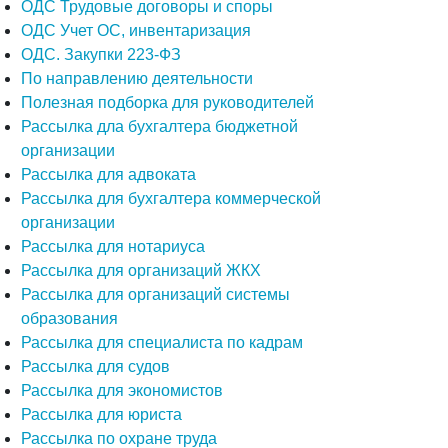
ОДС Трудовые договоры и споры
ОДС Учет ОС, инвентаризация
ОДС. Закупки 223-ФЗ
По направлению деятельности
Полезная подборка для руководителей
Рассылка дла бухгалтера бюджетной
организации
Рассылка для адвоката
Рассылка для бухгалтера коммерческой
организации
Рассылка для нотариуса
Рассылка для организаций ЖКХ
Рассылка для организаций системы
образования
Рассылка для специалиста по кадрам
Рассылка для судов
Рассылка для экономистов
Рассылка для юриста
Рассылка по охране труда