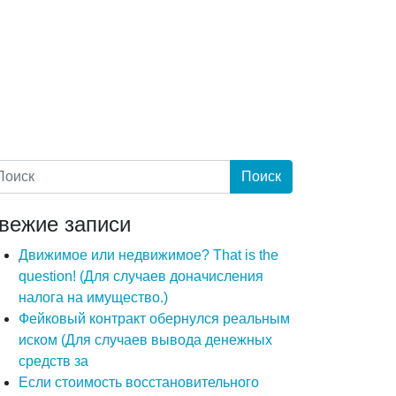
вежие записи
Движимое или недвижимое? That is the
question! (Для случаев доначисления
налога на имущество.)
Фейковый контракт обернулся реальным
иском (Для случаев вывода денежных
средств за
Если стоимость восстановительного