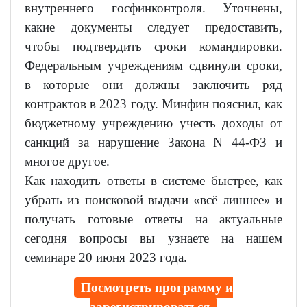
внутреннего госфинконтроля. Уточнены,
какие документы следует предоставить,
чтобы подтвердить сроки командировки.
Федеральным учреждениям сдвинули сроки,
в которые они должны заключить ряд
контрактов в 2023 году. Минфин пояснил, как
бюджетному учреждению учесть доходы от
санкций за нарушение Закона N 44-ФЗ и
многое другое.
Как находить ответы в системе быстрее, как
убрать из поисковой выдачи «всё лишнее» и
получать готовые ответы на актуальные
сегодня вопросы вы узнаете на нашем
семинаре 20 июня 2023 года.
Посмотреть программу и
зарегистрироваться