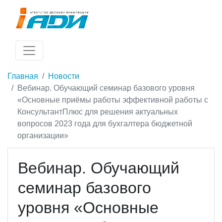
Главная
Новости
Вебинар. Обучающий семинар базового уровня
«Основные приёмы работы эффективной работы с
КонсультантПлюс для решения актуальных
вопросов 2023 года для бухгалтера бюджетной
организации»
Вебинар. Обучающий
семинар базового
уровня «Основные