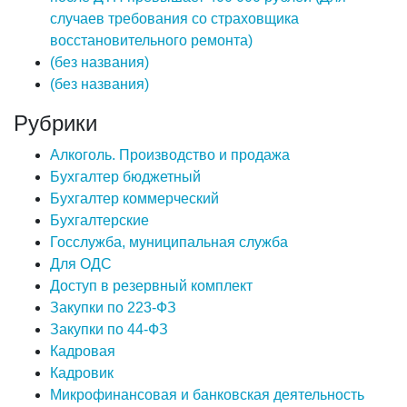
случаев требования со страховщика
восстановительного ремонта)
(без названия)
(без названия)
Рубрики
Алкоголь. Производство и продажа
Бухгалтер бюджетный
Бухгалтер коммерческий
Бухгалтерские
Госслужба, муниципальная служба
Для ОДС
Доступ в резервный комплект
Закупки по 223-ФЗ
Закупки по 44-ФЗ
Кадровая
Кадровик
Микрофинансовая и банковская деятельность