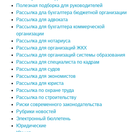
Полезная подборка для руководителей
Рассылка дла бухгалтера бюджетной организации
Рассылка для адвоката
Рассылка для бухгалтера коммерческой
организации
Рассылка для нотариуса
Рассылка для организаций ЖКХ
Рассылка для организаций системы образования
Рассылка для специалиста по кадрам
Рассылка для судов
Рассылка для экономистов
Рассылка для юриста
Рассылка по охране труда
Рассылка по строительству
Риски современного законодательства
Рубрики новостей
Электронный бюллетень
Юридические