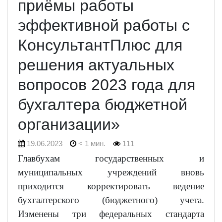
приёмы работы
эффективной работы с
КонсультантПлюс для
решения актуальных
вопросов 2023 года для
бухгалтера бюджетной
организации»
19.06.2023
< 1 мин.
111
Главбухам государственных и
муниципальных учреждений вновь
приходится корректировать ведение
бухгалтерского (бюджетного) учета.
Изменены три федеральных стандарта