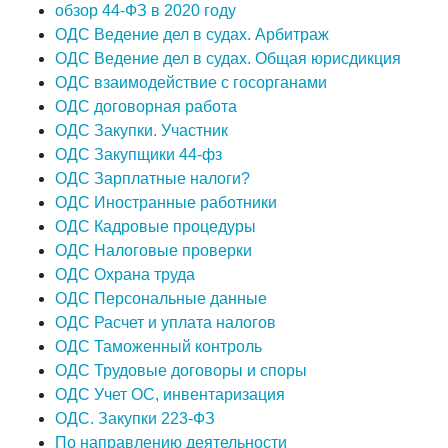
обзор 44-ФЗ в 2020 году
ОДС Ведение дел в судах. Арбитраж
ОДС Ведение дел в судах. Общая юрисдикция
ОДС взаимодействие с госорганами
ОДС договорная работа
ОДС Закупки. Участник
ОДС Закупщики 44-фз
ОДС Зарплатные налоги?
ОДС Иностранные работники
ОДС Кадровые процедуры
ОДС Налоговые проверки
ОДС Охрана труда
ОДС Персональные данные
ОДС Расчет и уплата налогов
ОДС Таможенный контроль
ОДС Трудовые договоры и споры
ОДС Учет ОС, инвентаризация
ОДС. Закупки 223-ФЗ
По направлению деятельности