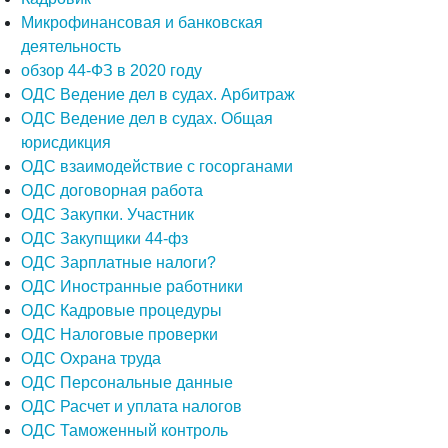
Микрофинансовая и банковская
деятельность
обзор 44-ФЗ в 2020 году
ОДС Ведение дел в судах. Арбитраж
ОДС Ведение дел в судах. Общая
юрисдикция
ОДС взаимодействие с госорганами
ОДС договорная работа
ОДС Закупки. Участник
ОДС Закупщики 44-фз
ОДС Зарплатные налоги?
ОДС Иностранные работники
ОДС Кадровые процедуры
ОДС Налоговые проверки
ОДС Охрана труда
ОДС Персональные данные
ОДС Расчет и уплата налогов
ОДС Таможенный контроль