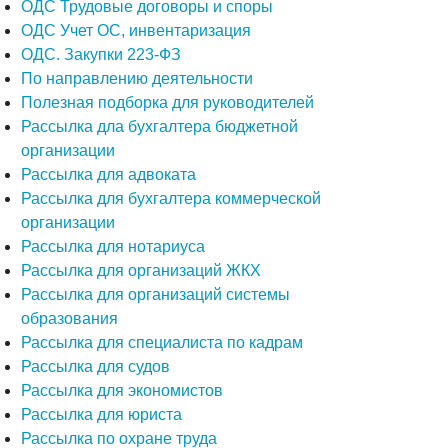
ОДС Трудовые договоры и споры
ОДС Учет ОС, инвентаризация
ОДС. Закупки 223-ФЗ
По направлению деятельности
Полезная подборка для руководителей
Рассылка дла бухгалтера бюджетной
организации
Рассылка для адвоката
Рассылка для бухгалтера коммерческой
организации
Рассылка для нотариуса
Рассылка для организаций ЖКХ
Рассылка для организаций системы
образования
Рассылка для специалиста по кадрам
Рассылка для судов
Рассылка для экономистов
Рассылка для юриста
Рассылка по охране труда