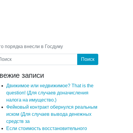
о порядка внесли в Госдуму
вежие записи
Движимое или недвижимое? That is the
question! (Для случаев доначисления
налога на имущество.)
Фейковый контракт обернулся реальным
иском (Для случаев вывода денежных
средств за
Если стоимость восстановительного