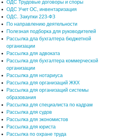
ОДС Трудовые договоры и споры
ОДС Учет ОС, инвентаризация
ОДС. Закупки 223-ФЗ
По направлению деятельности
Полезная подборка для руководителей
Рассылка дла бухгалтера бюджетной
организации
Рассылка для адвоката
Рассылка для бухгалтера коммерческой
организации
Рассылка для нотариуса
Рассылка для организаций ЖКХ
Рассылка для организаций системы
образования
Рассылка для специалиста по кадрам
Рассылка для судов
Рассылка для экономистов
Рассылка для юриста
Рассылка по охране труда