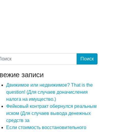
вежие записи
Движимое или недвижимое? That is the
question! (Для случаев доначисления
налога на имущество.)
Фейковый контракт обернулся реальным
иском (Для случаев вывода денежных
средств за
Если стоимость восстановительного