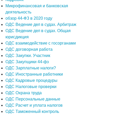
Микрофинансовая и банковская
деятельность
обзор 44-ФЗ в 2020 году
ОДС Ведение дел в судах. Арбитраж
ОДС Ведение дел в судах. Общая
юрисдикция
ОДС взаимодействие с госорганами
ОДС договорная работа
ОДС Закупки. Участник
ОДС Закупщики 44-фз
ОДС Зарплатные налоги?
ОДС Иностранные работники
ОДС Кадровые процедуры
ОДС Налоговые проверки
ОДС Охрана труда
ОДС Персональные данные
ОДС Расчет и уплата налогов
ОДС Таможенный контроль