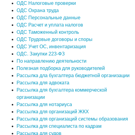
ОДС Налоговые проверки
ОДС Охрана труда
ОДС Персональные данные
ОДС Расчет и уплата налогов
ОДС Таможенный контроль
ОДС Трудовые договоры и споры
ОДС Учет ОС, инвентаризация
ОДС. Закупки 223-ФЗ
По направлению деятельности
Полезная подборка для руководителей
Рассылка дла бухгалтера бюджетной организации
Рассылка для адвоката
Рассылка для бухгалтера коммерческой
организации
Рассылка для нотариуса
Рассылка для организаций ЖКХ
Рассылка для организаций системы образования
Рассылка для специалиста по кадрам
Рассылка для судов