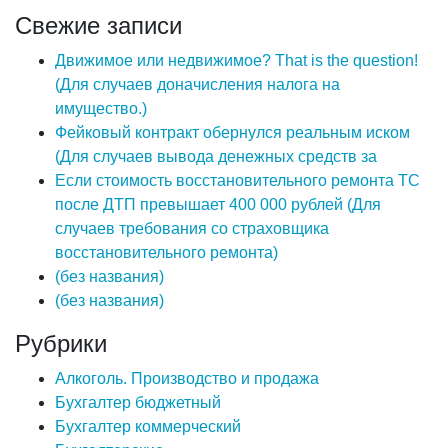
Свежие записи
Движимое или недвижимое? That is the question!
(Для случаев доначисления налога на
имущество.)
Фейковый контракт обернулся реальным иском
(Для случаев вывода денежных средств за
Если стоимость восстановительного ремонта ТС
после ДТП превышает 400 000 рублей (Для
случаев требования со страховщика
восстановительного ремонта)
(без названия)
(без названия)
Рубрики
Алкоголь. Производство и продажа
Бухгалтер бюджетный
Бухгалтер коммерческий