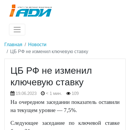
Главная
Новости
ЦБ РФ не изменил ключевую ставку
ЦБ РФ не изменил
ключевую ставку
19.06.2023
< 1 мин.
109
На очередном заседании показатель оставили
на текущем уровне — 7,5%.
Следующее заседание по ключевой ставке