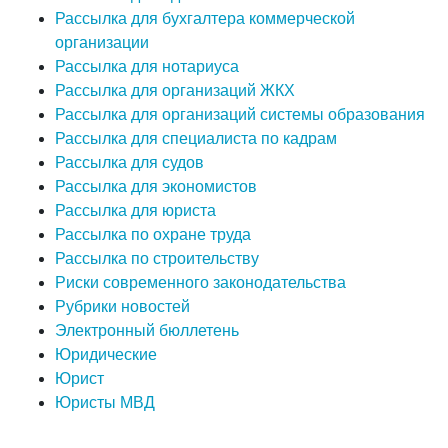
Рассылка для бухгалтера коммерческой
организации
Рассылка для нотариуса
Рассылка для организаций ЖКХ
Рассылка для организаций системы образования
Рассылка для специалиста по кадрам
Рассылка для судов
Рассылка для экономистов
Рассылка для юриста
Рассылка по охране труда
Рассылка по строительству
Риски современного законодательства
Рубрики новостей
Электронный бюллетень
Юридические
Юрист
Юристы МВД