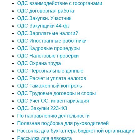
ОДС взаимодействие с госорганами
ОДС договорная работа
ОДС Закупки. Участник
ОДС Закупщики 44-фз
ОДС Зарплатные налоги?
ОДС Иностранные работники
ОДС Кадровые процедуры
ОДС Налоговые проверки
ОДС Охрана труда
ОДС Персональные данные
ОДС Расчет и уплата налогов
ОДС Таможенный контроль
ОДС Трудовые договоры и споры
ОДС Учет ОС, инвентаризация
ОДС. Закупки 223-ФЗ
По направлению деятельности
Полезная подборка для руководителей
Рассылка дла бухгалтера бюджетной организации
Рассылка для адвоката