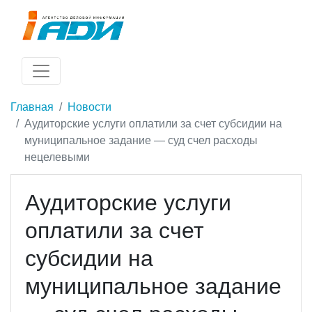
Главная
Новости
Аудиторские услуги оплатили за счет субсидии на
муниципальное задание — суд счел расходы
нецелевыми
Аудиторские услуги
оплатили за счет
субсидии на
муниципальное задание