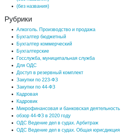
(без названия)
Рубрики
Алкоголь. Производство и продажа
Бухгалтер бюджетный
Бухгалтер коммерческий
Бухгалтерские
Госслужба, муниципальная служба
Для ОДС
Доступ в резервный комплект
Закупки по 223-ФЗ
Закупки по 44-ФЗ
Кадровая
Кадровик
Микрофинансовая и банковская деятельность
обзор 44-ФЗ в 2020 году
ОДС Ведение дел в судах. Арбитраж
ОДС Ведение дел в судах. Общая юрисдикция