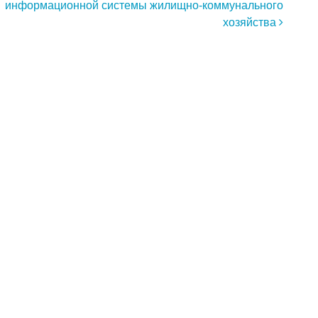
информационной системы жилищно-коммунального
хозяйства