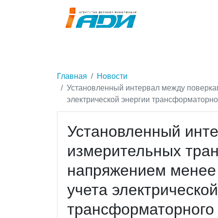
Главная
Новости
Установленный интервал между поверка
электрической энергии трансформаторног
Установленный инт
измерительных тра
напряжением менее 
учета электрической
трансформаторного