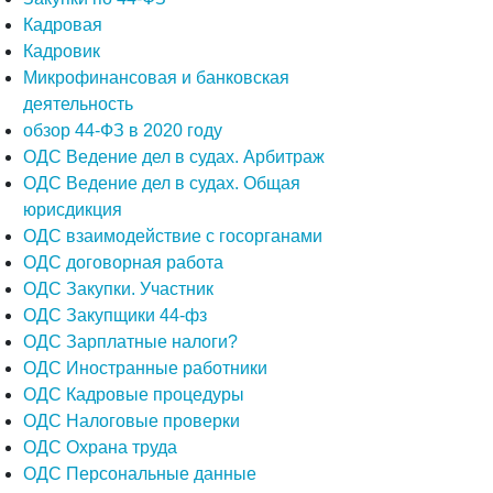
Кадровая
Кадровик
Микрофинансовая и банковская
деятельность
обзор 44-ФЗ в 2020 году
ОДС Ведение дел в судах. Арбитраж
ОДС Ведение дел в судах. Общая
юрисдикция
ОДС взаимодействие с госорганами
ОДС договорная работа
ОДС Закупки. Участник
ОДС Закупщики 44-фз
ОДС Зарплатные налоги?
ОДС Иностранные работники
ОДС Кадровые процедуры
ОДС Налоговые проверки
ОДС Охрана труда
ОДС Персональные данные