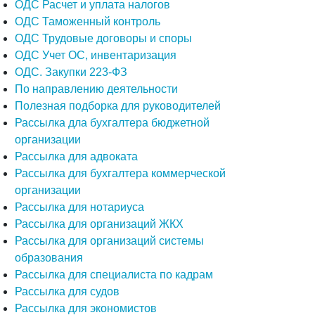
ОДС Расчет и уплата налогов
ОДС Таможенный контроль
ОДС Трудовые договоры и споры
ОДС Учет ОС, инвентаризация
ОДС. Закупки 223-ФЗ
По направлению деятельности
Полезная подборка для руководителей
Рассылка дла бухгалтера бюджетной
организации
Рассылка для адвоката
Рассылка для бухгалтера коммерческой
организации
Рассылка для нотариуса
Рассылка для организаций ЖКХ
Рассылка для организаций системы
образования
Рассылка для специалиста по кадрам
Рассылка для судов
Рассылка для экономистов